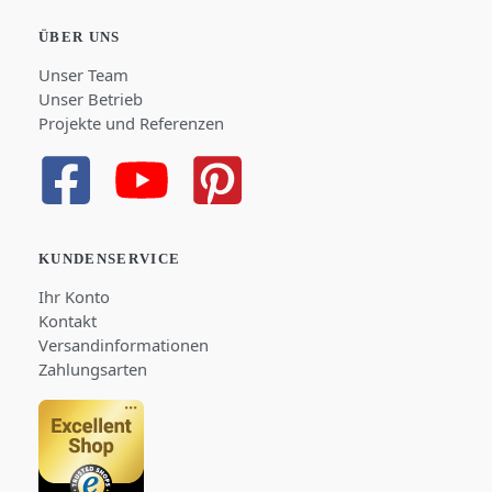
ÜBER UNS
Unser Team
Unser Betrieb
Projekte und Referenzen
KUNDENSERVICE
Ihr Konto
Kontakt
Versandinformationen
Zahlungsarten