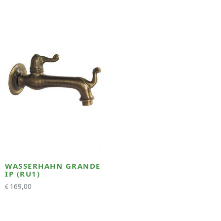
WASSERHAHN GRANDE
IP (RU1)
169,00
€