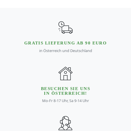
GRATIS LIEFERUNG AB 90 EURO
in Österreich und Deutschland
BESUCHEN SIE UNS
IN ÖSTERREICH!
Mo-Fr 8-17 Uhr, Sa 9-14 Uhr