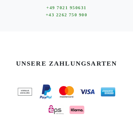
+49 7021 950631
+43 2262 750 900
UNSERE ZAHLUNGSARTEN