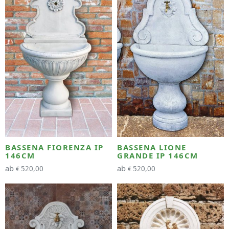
BASSENA FIORENZA IP
BASSENA LIONE
146CM
GRANDE IP 146CM
ab
ab
520,00
520,00
€
€