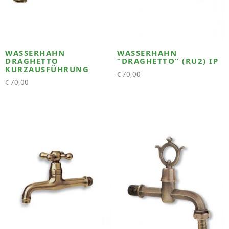
WASSERHAHN
WASSERHAHN
DRAGHETTO
“DRAGHETTO” (RU2) IP
KURZAUSFÜHRUNG
70,00
€
70,00
€