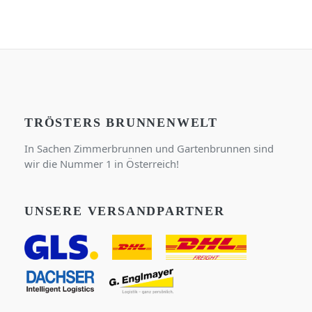
TRÖSTERS BRUNNENWELT
In Sachen Zimmerbrunnen und Gartenbrunnen sind
wir die Nummer 1 in Österreich!
UNSERE VERSANDPARTNER