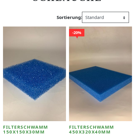
Sortierung:
20%
FILTERSCHWAMM
FILTERSCHWAMM
150X150X30MM
450X320X40MM