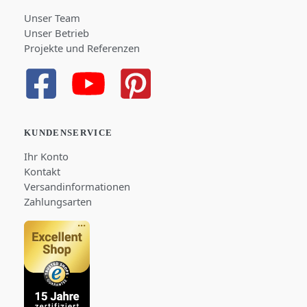
Unser Team
Unser Betrieb
Projekte und Referenzen
KUNDENSERVICE
Ihr Konto
Kontakt
Versandinformationen
Zahlungsarten