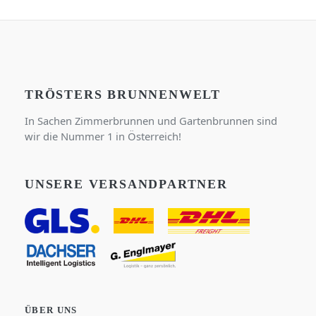
TRÖSTERS BRUNNENWELT
In Sachen Zimmerbrunnen und Gartenbrunnen sind
wir die Nummer 1 in Österreich!
UNSERE VERSANDPARTNER
ÜBER UNS