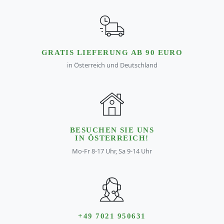
GRATIS LIEFERUNG AB 90 EURO
in Österreich und Deutschland
BESUCHEN SIE UNS
IN ÖSTERREICH!
Mo-Fr 8-17 Uhr, Sa 9-14 Uhr
+49 7021 950631