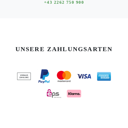
+43 2262 750 900
UNSERE ZAHLUNGSARTEN