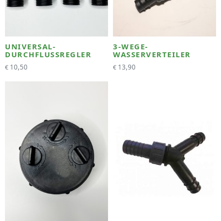
UNIVERSAL-
3-WEGE-
DURCHFLUSSREGLER
WASSERVERTEILER
10,50
13,90
€
€