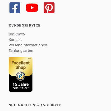
KUNDENSERVICE
Ihr Konto
Kontakt
Versandinformationen
Zahlungsarten
NEUIGKEITEN & ANGEBOTE