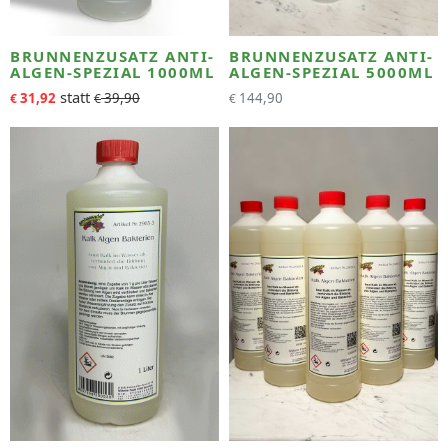
BRUNNENZUSATZ ANTI-
BRUNNENZUSATZ ANTI-
ALGEN-SPEZIAL 1000ML
ALGEN-SPEZIAL 5000ML
31,92
39,90
144,90
€
€
€