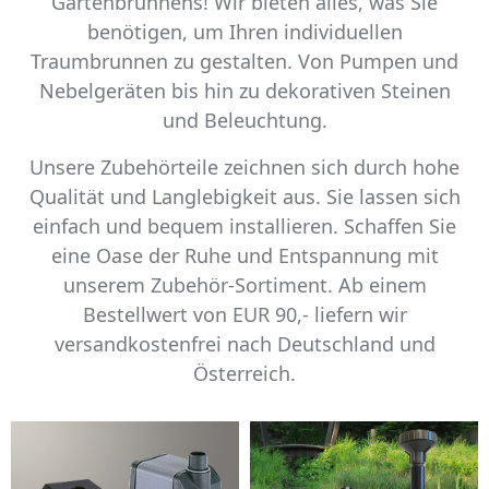
Gartenbrunnens! Wir bieten alles, was Sie
benötigen, um Ihren individuellen
Traumbrunnen zu gestalten. Von Pumpen und
Nebelgeräten bis hin zu dekorativen Steinen
und Beleuchtung.
Unsere Zubehörteile zeichnen sich durch hohe
Qualität und Langlebigkeit aus. Sie lassen sich
einfach und bequem installieren. Schaffen Sie
eine Oase der Ruhe und Entspannung mit
unserem Zubehör-Sortiment. Ab einem
Bestellwert von EUR 90,- liefern wir
versandkostenfrei nach Deutschland und
Österreich.