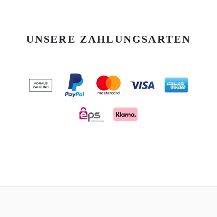
UNSERE ZAHLUNGSARTEN