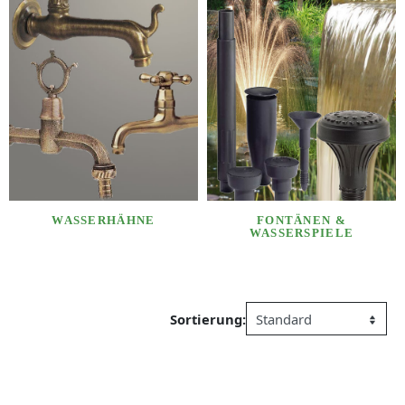
WASSERHÄHNE
FONTÄNEN &
WASSERSPIELE
Sortierung: