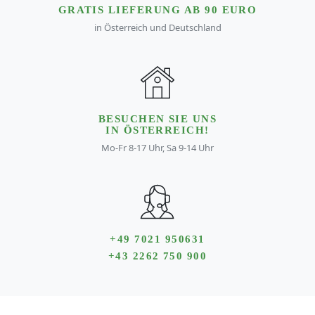
GRATIS LIEFERUNG AB 90 EURO
in Österreich und Deutschland
BESUCHEN SIE UNS
IN ÖSTERREICH!
Mo-Fr 8-17 Uhr, Sa 9-14 Uhr
+49 7021 950631
+43 2262 750 900