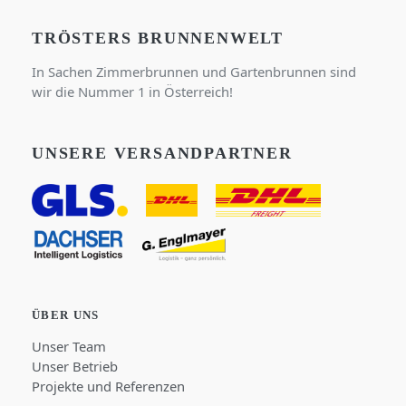
TRÖSTERS BRUNNENWELT
In Sachen Zimmerbrunnen und Gartenbrunnen sind
wir die Nummer 1 in Österreich!
UNSERE VERSANDPARTNER
ÜBER UNS
Unser Team
Unser Betrieb
Projekte und Referenzen