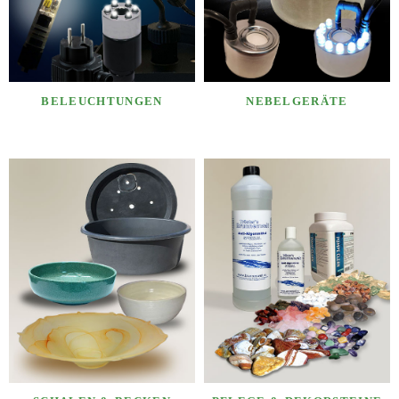
BELEUCHTUNGEN
NEBELGERÄTE