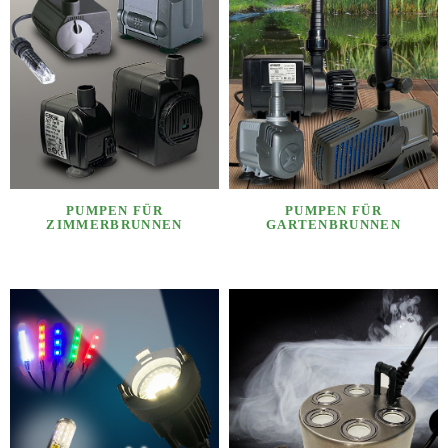
PUMPEN FÜR
PUMPEN FÜR
ZIMMERBRUNNEN
GARTENBRUNNEN