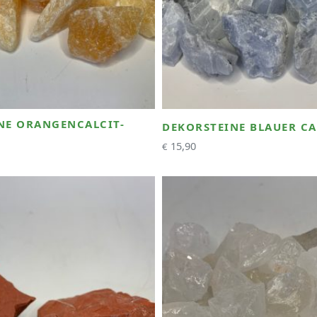
NE ORANGENCALCIT-
DEKORSTEINE BLAUER CA
15,90
€