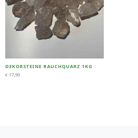
DEKORSTEINE RAUCHQUARZ 1KG
17,90
€