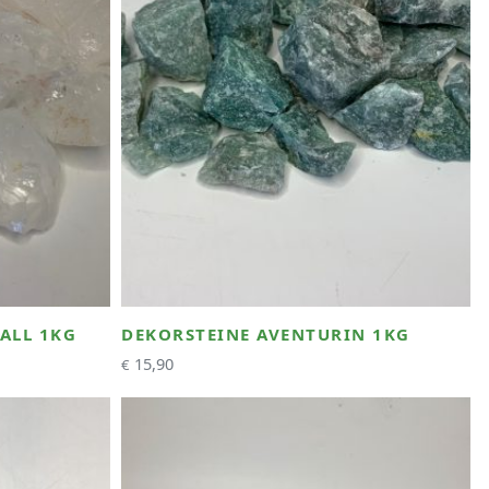
ALL 1KG
DEKORSTEINE AVENTURIN 1KG
15,90
€