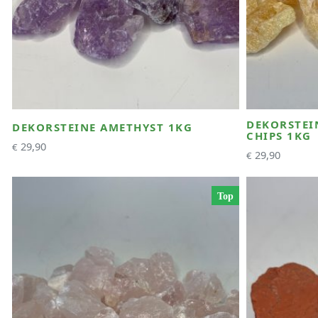
DEKORSTEI
DEKORSTEINE AMETHYST 1KG
CHIPS 1KG
29,90
€
29,90
€
Top