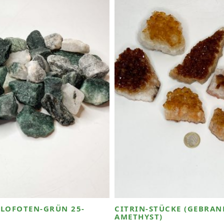
 LOFOTEN-GRÜN 25-
CITRIN-STÜCKE (GEBRAN
AMETHYST)