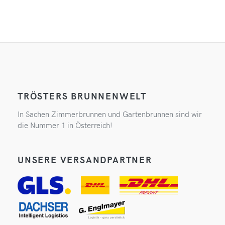
TRÖSTERS BRUNNENWELT
In Sachen Zimmerbrunnen und Gartenbrunnen sind wir
die Nummer 1 in Österreich!
UNSERE VERSANDPARTNER