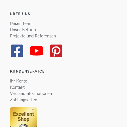
ÜBER UNS
Unser Team
Unser Betrieb
Projekte und Referenzen
KUNDENSERVICE
Ihr Konto
Kontakt
Versandinformationen
Zahlungsarten