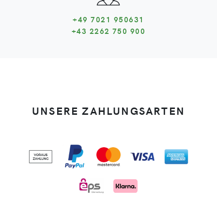
+49 7021 950631
+43 2262 750 900
UNSERE ZAHLUNGSARTEN