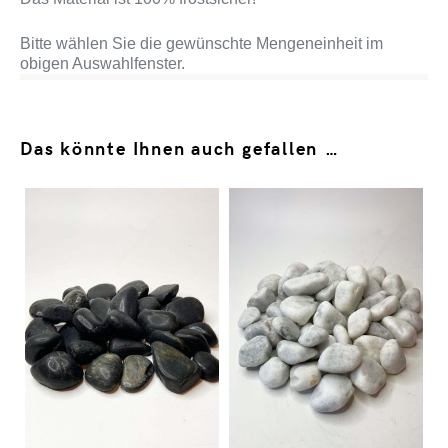
Bitte wählen Sie die gewünschte Mengeneinheit im
obigen Auswahlfenster.
Das könnte Ihnen auch gefallen …