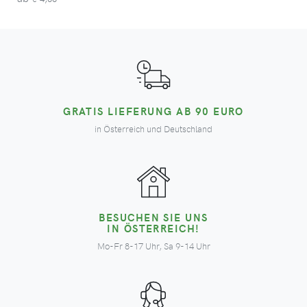
GRATIS LIEFERUNG AB 90 EURO
in Österreich und Deutschland
BESUCHEN SIE UNS
IN ÖSTERREICH!
Mo-Fr 8-17 Uhr, Sa 9-14 Uhr