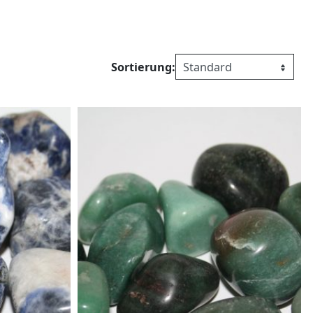
Sortierung: