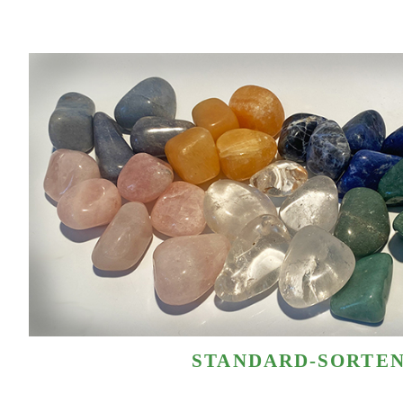
STANDARD-SORTE