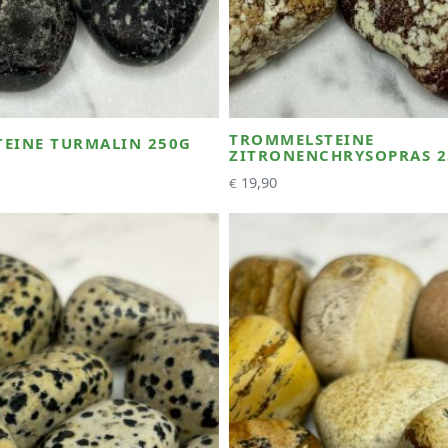
TROMMELSTEINE
EINE TURMALIN 250G
ZITRONENCHRYSOPRAS 2
19,90
€