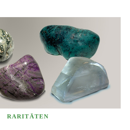
RARITÄTEN