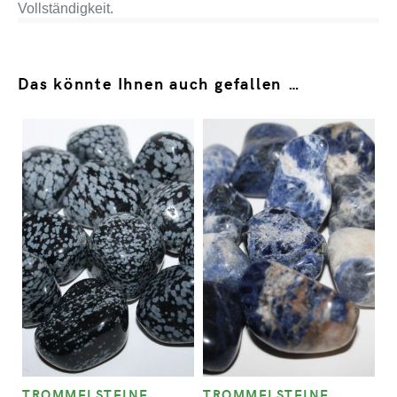
Vollständigkeit.
Das könnte Ihnen auch gefallen …
TROMMELSTEINE
TROMMELSTEINE