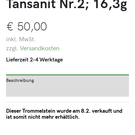
Tansanit Nr.2; 16,3g
€
50,00
inkl. MwSt.
zzgl.
Versandkosten
Lieferzeit 2-4 Werktage
Beschreibung
Produktsicherheit
Dieser Trommelstein wurde am 8.2. verkauft und
ist somit nicht mehr erhältlich.