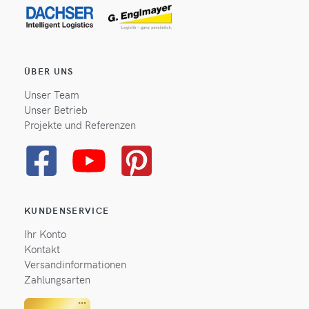
ÜBER UNS
Unser Team
Unser Betrieb
Projekte und Referenzen
KUNDENSERVICE
Ihr Konto
Kontakt
Versandinformationen
Zahlungsarten