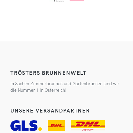
TRÖSTERS BRUNNENWELT
In Sachen Zimmerbrunnen und Gartenbrunnen sind wir
die Nummer 1 in Österreich!
UNSERE VERSANDPARTNER