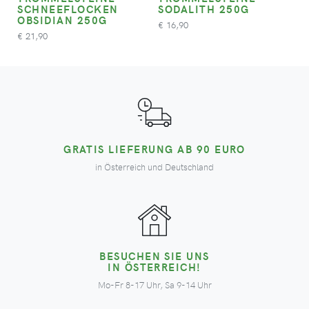
SCHNEEFLOCKEN
SODALITH 250G
OBSIDIAN 250G
16,90
€
21,90
€
GRATIS LIEFERUNG AB 90 EURO
in Österreich und Deutschland
BESUCHEN SIE UNS
IN ÖSTERREICH!
Mo-Fr 8-17 Uhr, Sa 9-14 Uhr