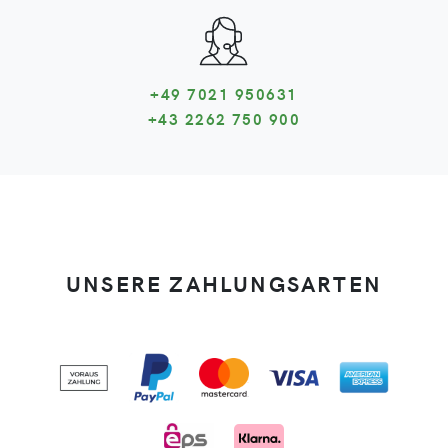
+49 7021 950631
+43 2262 750 900
UNSERE ZAHLUNGSARTEN