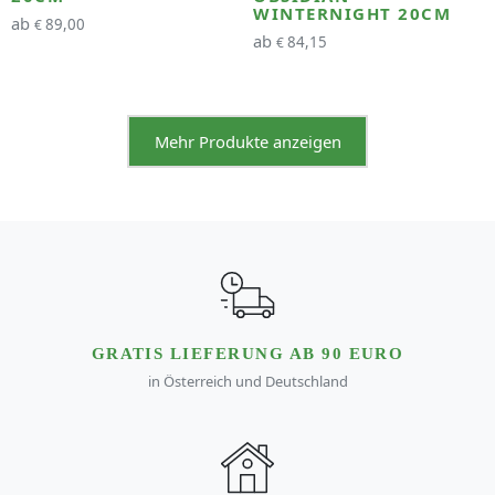
WINTERNIGHT 20CM
ab
89,00
€
ab
84,15
€
Mehr Produkte anzeigen
GRATIS LIEFERUNG AB 90 EURO
in Österreich und Deutschland