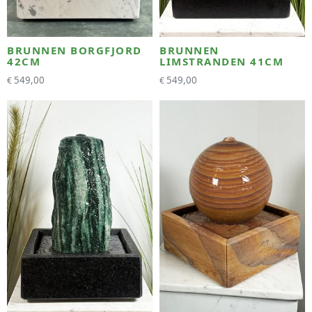
BRUNNEN BORGFJORD
BRUNNEN
42CM
LIMSTRANDEN 41CM
549,00
549,00
€
€