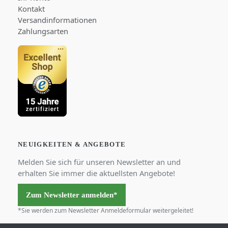
Kontakt
Versandinformationen
Zahlungsarten
NEUIGKEITEN & ANGEBOTE
Melden Sie sich für unseren Newsletter an und
erhalten Sie immer die aktuellsten Angebote!
Zum Newsletter anmelden*
*Sie werden zum Newsletter Anmeldeformular weitergeleitet!