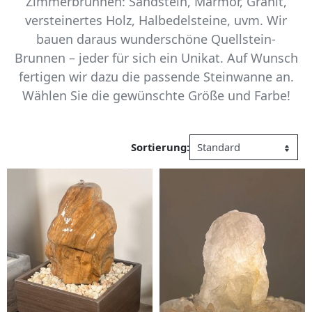
Zimmerbrunnen: Sandstein, Marmor, Granit,
versteinertes Holz, Halbedelsteine, uvm. Wir
bauen daraus wunderschöne Quellstein-
Brunnen – jeder für sich ein Unikat. Auf Wunsch
fertigen wir dazu die passende Steinwanne an.
Wählen Sie die gewünschte Größe und Farbe!
Sortierung: