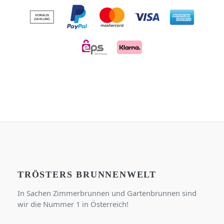
TRÖSTERS BRUNNENWELT
In Sachen Zimmerbrunnen und Gartenbrunnen sind
wir die Nummer 1 in Österreich!