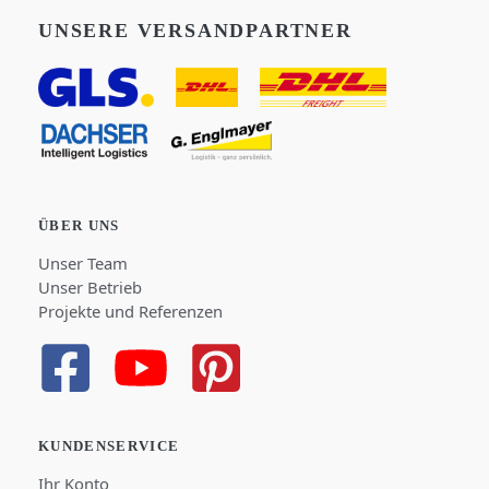
UNSERE VERSANDPARTNER
ÜBER UNS
Unser Team
Unser Betrieb
Projekte und Referenzen
KUNDENSERVICE
Ihr Konto