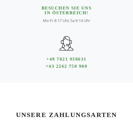
BESUCHEN SIE UNS
IN ÖSTERREICH!
Mo-Fr 8-17 Uhr, Sa 9-14 Uhr
+49 7021 950631
+43 2262 750 900
UNSERE ZAHLUNGSARTEN