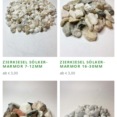
ZIERKIESEL SÖLKER-
ZIERKIESEL SÖLKER-
MARMOR 7-12MM
MARMOR 16-30MM
ab
ab
3,00
3,00
€
€