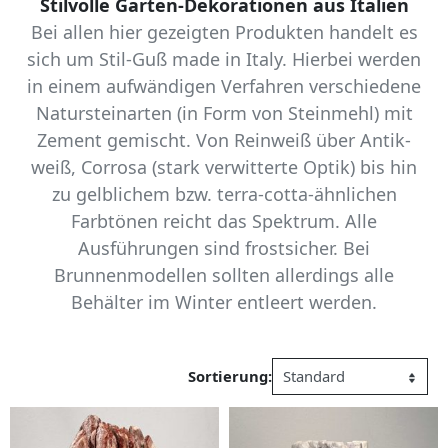
Stilvolle Garten-Dekorationen aus Italien
Bei allen hier gezeigten Produkten handelt es
sich um Stil-Guß made in Italy. Hierbei werden
in einem aufwändigen Verfahren verschiedene
Natursteinarten (in Form von Steinmehl) mit
Zement gemischt. Von Reinweiß über Antik-
weiß, Corrosa (stark verwitterte Optik) bis hin
zu gelblichem bzw. terra-cotta-ähnlichen
Farbtönen reicht das Spektrum. Alle
Ausführungen sind frostsicher. Bei
Brunnenmodellen sollten allerdings alle
Behälter im Winter entleert werden.
Sortierung: