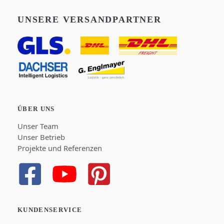
UNSERE VERSANDPARTNER
ÜBER UNS
Unser Team
Unser Betrieb
Projekte und Referenzen
KUNDENSERVICE