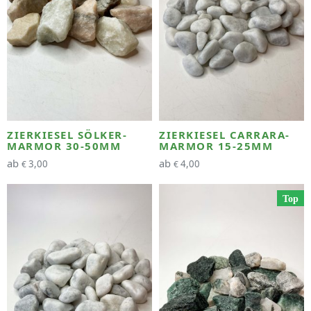
ZIERKIESEL SÖLKER-
ZIERKIESEL CARRARA-
MARMOR 30-50MM
MARMOR 15-25MM
ab
ab
3,00
4,00
€
€
Top