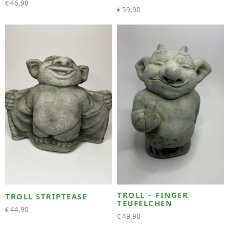
46,90
€
59,90
€
TROLL – FINGER
TROLL STRIPTEASE
TEUFELCHEN
44,90
€
49,90
€