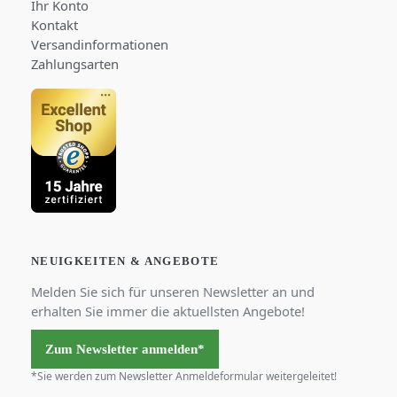
Ihr Konto
Kontakt
Versandinformationen
Zahlungsarten
NEUIGKEITEN & ANGEBOTE
Melden Sie sich für unseren Newsletter an und
erhalten Sie immer die aktuellsten Angebote!
Zum Newsletter anmelden*
*Sie werden zum Newsletter Anmeldeformular weitergeleitet!