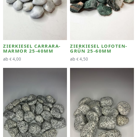
ZIERKIESEL CARRARA-
ZIERKIESEL LOFOTEN-
MARMOR 25-40MM
GRÜN 25-60MM
ab
ab
4,00
4,50
€
€