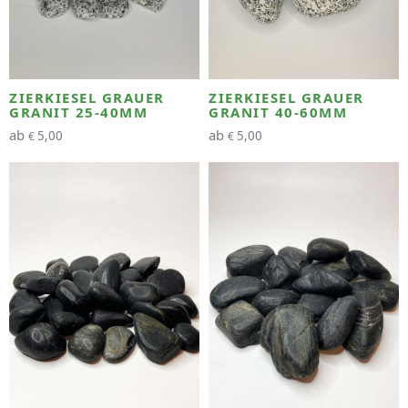
ZIERKIESEL GRAUER
ZIERKIESEL GRAUER
GRANIT 25-40MM
GRANIT 40-60MM
ab
ab
5,00
5,00
€
€