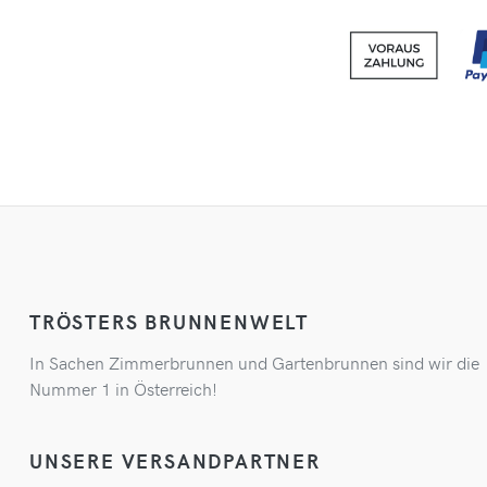
TRÖSTERS BRUNNENWELT
In Sachen Zimmerbrunnen und Gartenbrunnen sind wir die
Nummer 1 in Österreich!
UNSERE VERSANDPARTNER