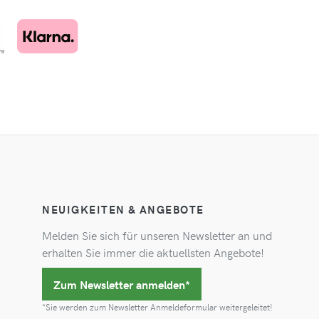
NEUIGKEITEN & ANGEBOTE
Melden Sie sich für unseren Newsletter an und
erhalten Sie immer die aktuellsten Angebote!
Zum Newsletter anmelden*
*Sie werden zum Newsletter Anmeldeformular weitergeleitet!