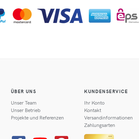
ÜBER UNS
KUNDENSERVICE
Unser Team
Ihr Konto
Unser Betrieb
Kontakt
Projekte und Referenzen
Versandinformationen
Zahlungsarten