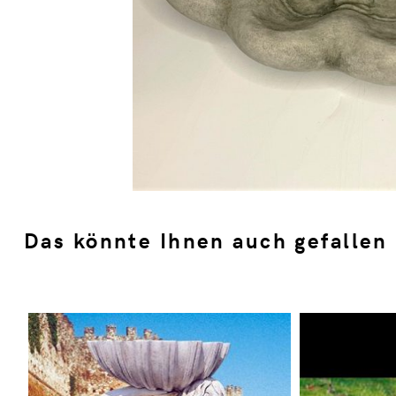
Das könnte Ihnen auch gefallen