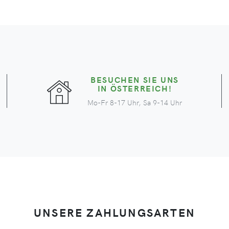
BESUCHEN SIE UNS
IN ÖSTERREICH!
Mo-Fr 8-17 Uhr, Sa 9-14 Uhr
UNSERE ZAHLUNGSARTEN