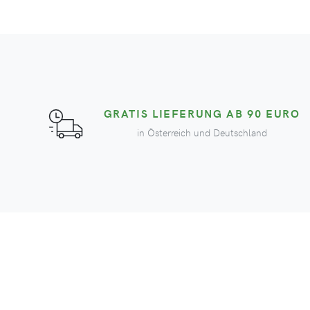
GRATIS LIEFERUNG AB 90 EURO
in Österreich und Deutschland