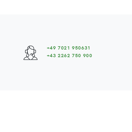
+49 7021 950631
+43 2262 750 900