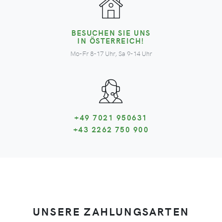
BESUCHEN SIE UNS
IN ÖSTERREICH!
Mo-Fr 8-17 Uhr, Sa 9-14 Uhr
+49 7021 950631
+43 2262 750 900
UNSERE ZAHLUNGSARTEN