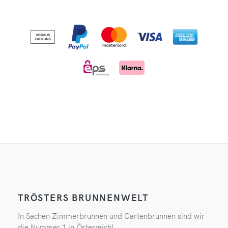
TRÖSTERS BRUNNENWELT
In Sachen Zimmerbrunnen und Gartenbrunnen sind wir
die Nummer 1 in Österreich!