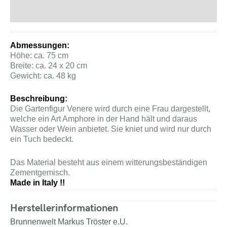
Produktsicherheit
Abmessungen:
Höhe: ca. 75 cm
Breite: ca. 24 x 20 cm
Gewicht: ca. 48 kg
Beschreibung:
Die Gartenfigur Venere wird durch eine Frau dargestellt,
welche ein Art Amphore in der Hand hält und daraus
Wasser oder Wein anbietet. Sie kniet und wird nur durch
ein Tuch bedeckt.
Das Material besteht aus einem witterungsbeständigen
Zementgemisch.
Made in Italy !!
Herstellerinformationen
Brunnenwelt Markus Tröster e.U.