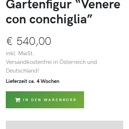
Gartenfigur “Venere
con conchiglia”
€
540,00
inkl. MwSt.
Versandkostenfrei in Österreich und
Deutschland!
Lieferzeit ca. 4 Wochen
IN DEN WARENKORB
Beschreibung