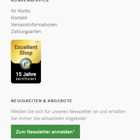
Ihr Konto
Kontakt
Versandinformationen
Zahlungsarten
NEUIGKEITEN & ANGEBOTE
Melden Sie sich für unseren Newsletter an und erhalten
Sie immer die aktuellsten Angebote!
Zum Newsletter anmelden*