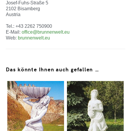
Josef-Fuhs-Straße 5
2102 Bisamberg
Austria
Tel.: +43 2262 750900
E-Mail:
office@brunnenwelt.eu
Web:
brunnenwelt.eu
Das könnte Ihnen auch gefallen …