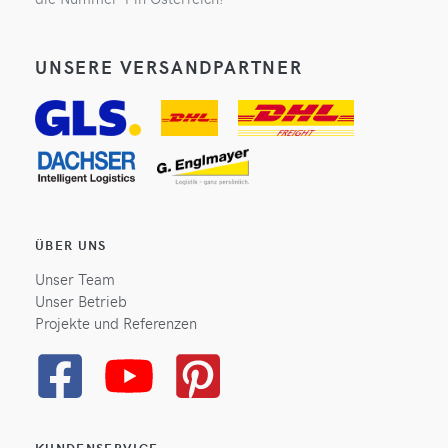
UNSERE VERSANDPARTNER
ÜBER UNS
Unser Team
Unser Betrieb
Projekte und Referenzen
KUNDENSERVICE