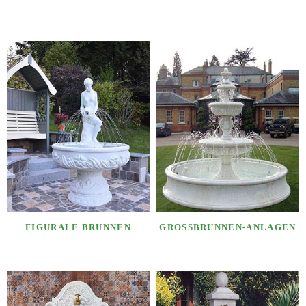
FIGURALE BRUNNEN
GROSSBRUNNEN-ANLAGEN