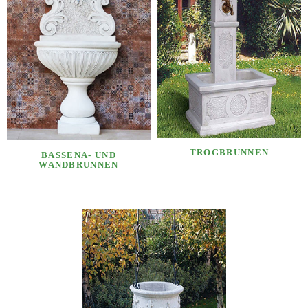
TROGBRUNNEN
BASSENA- UND
WANDBRUNNEN