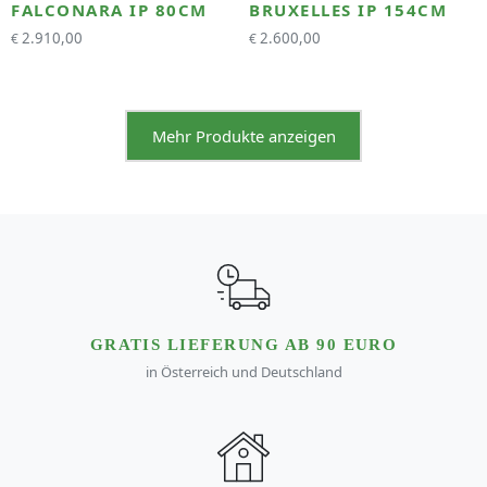
FALCONARA IP 80CM
BRUXELLES IP 154CM
2.910,00
2.600,00
€
€
Mehr Produkte anzeigen
GRATIS LIEFERUNG AB 90 EURO
in Österreich und Deutschland