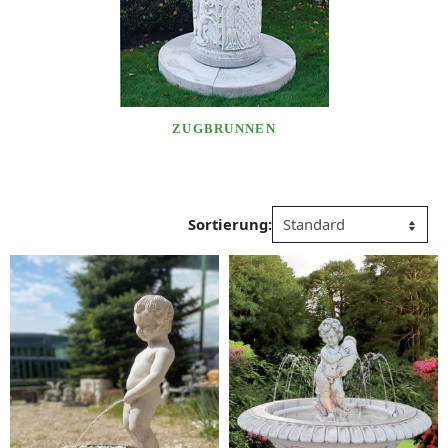
ZUGBRUNNEN
Sortierung: