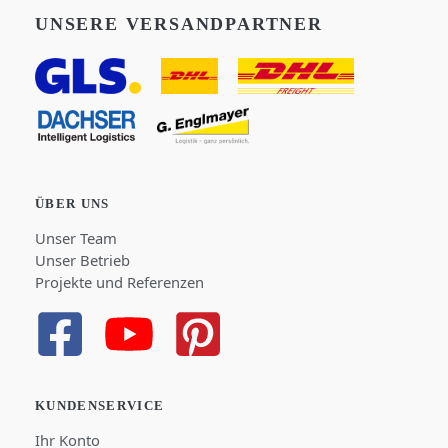
UNSERE VERSANDPARTNER
ÜBER UNS
Unser Team
Unser Betrieb
Projekte und Referenzen
KUNDENSERVICE
Ihr Konto