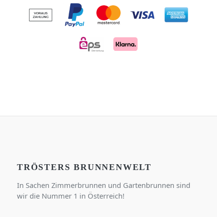
TRÖSTERS BRUNNENWELT
In Sachen Zimmerbrunnen und Gartenbrunnen sind
wir die Nummer 1 in Österreich!