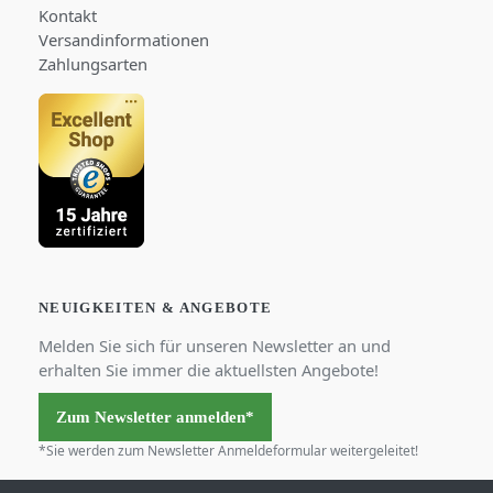
Kontakt
Versandinformationen
Zahlungsarten
NEUIGKEITEN & ANGEBOTE
Melden Sie sich für unseren Newsletter an und
erhalten Sie immer die aktuellsten Angebote!
Zum Newsletter anmelden*
*Sie werden zum Newsletter Anmeldeformular weitergeleitet!