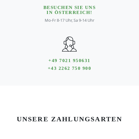
BESUCHEN SIE UNS
IN ÖSTERREICH!
Mo-Fr 8-17 Uhr, Sa 9-14 Uhr
+49 7021 950631
+43 2262 750 900
UNSERE ZAHLUNGSARTEN