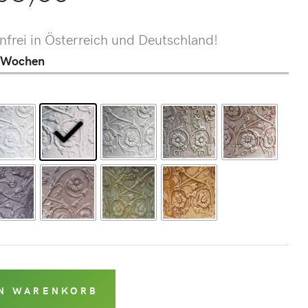
frei in Österreich und Deutschland!
 4 Wochen
EN WARENKORB