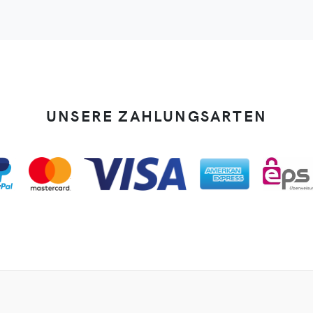
UNSERE ZAHLUNGSARTEN