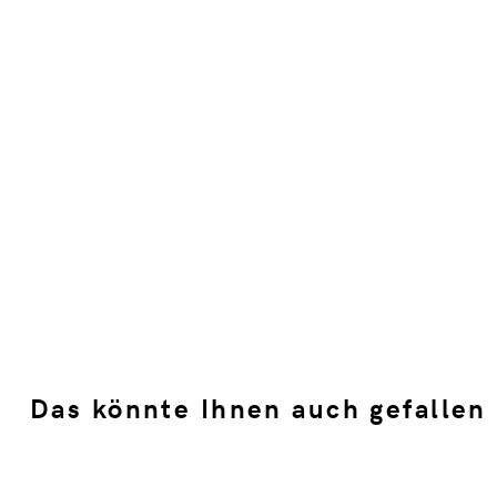
Das könnte Ihnen auch gefallen