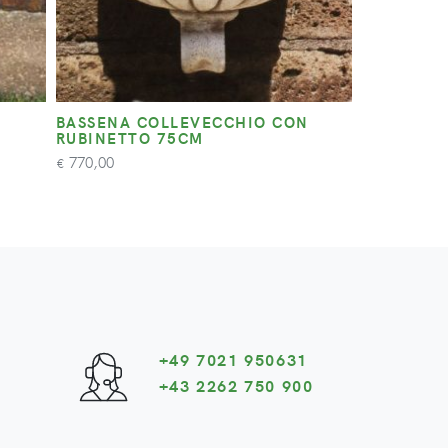
BASSENA COLLEVECCHIO CON
RUBINETTO 75CM
770,00
€
+49 7021 950631
+43 2262 750 900