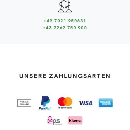
+49 7021 950631
+43 2262 750 900
UNSERE ZAHLUNGSARTEN