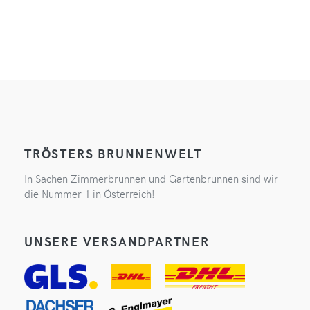
TRÖSTERS BRUNNENWELT
In Sachen Zimmerbrunnen und Gartenbrunnen sind wir
die Nummer 1 in Österreich!
UNSERE VERSANDPARTNER