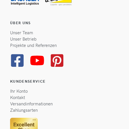
ÜBER UNS
Unser Team
Unser Betrieb
Projekte und Referenzen
KUNDENSERVICE
Ihr Konto
Kontakt
Versandinformationen
Zahlungsarten