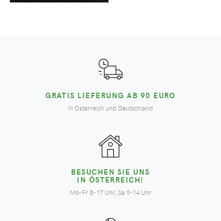
GRATIS LIEFERUNG AB 90 EURO
in Österreich und Deutschland
BESUCHEN SIE UNS
IN ÖSTERREICH!
Mo-Fr 8-17 Uhr, Sa 9-14 Uhr