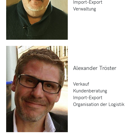
Import-Export
Verwaltung
Alexander Tröster
Verkauf
Kundenberatung
Import-Export
Organisation der Logistik