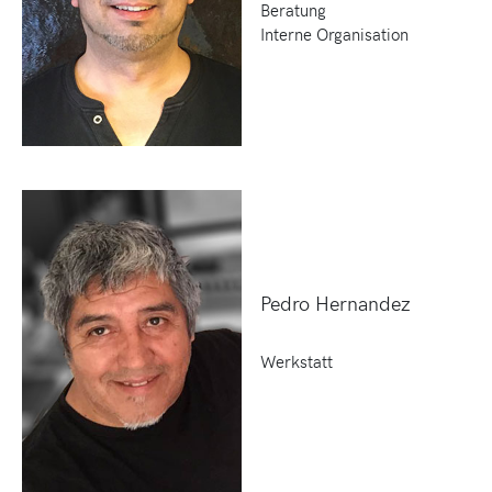
Beratung
Interne Organisation
Pedro Hernandez
Werkstatt