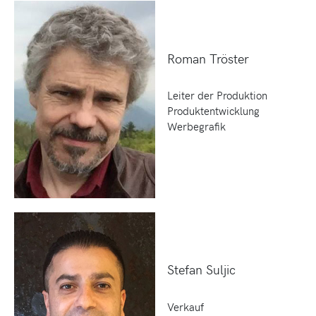
Roman Tröster
Leiter der Produktion
Produktentwicklung
Werbegrafik
Stefan Suljic
Verkauf