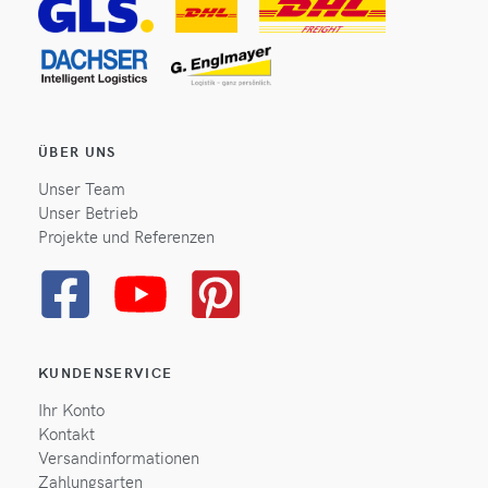
ÜBER UNS
Unser Team
Unser Betrieb
Projekte und Referenzen
KUNDENSERVICE
Ihr Konto
Kontakt
Versandinformationen
Zahlungsarten