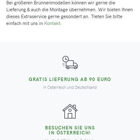
Bei
größeren Brunnenmodellen können wir gerne die
Lieferung & auch die Montage übernehmen. Wir bieten Ihnen
dieses Extraservice gerne gesondert an. Treten Sie bitte
einfach mit uns in
Kontakt
.
GRATIS LIEFERUNG AB 90 EURO
in Österreich und Deutschland
BESUCHEN SIE UNS
IN ÖSTERREICH!