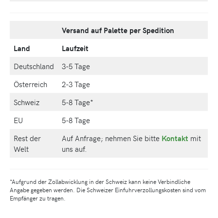
Versand auf Palette per Spedition
Land
Laufzeit
Deutschland
3-5 Tage
Österreich
2-3 Tage
Schweiz
5-8 Tage*
EU
5-8 Tage
Rest der
Auf Anfrage; nehmen Sie bitte
Kontakt
mit
Welt
uns auf.
*Aufgrund der Zollabwicklung in der Schweiz kann keine Verbindliche
Angabe gegeben werden. Die Schweizer Einfuhrverzollungskosten sind vom
Empfänger zu tragen.