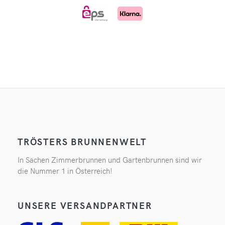
TRÖSTERS BRUNNENWELT
In Sachen Zimmerbrunnen und Gartenbrunnen sind wir
die Nummer 1 in Österreich!
UNSERE VERSANDPARTNER