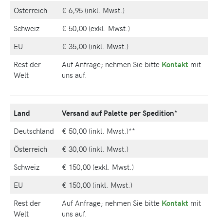
Österreich
€ 6,95 (inkl. Mwst.)
Schweiz
€ 50,00 (exkl. Mwst.)
EU
€ 35,00 (inkl. Mwst.)
Rest der
Auf Anfrage; nehmen Sie bitte
Kontakt
mit
Welt
uns auf.
Land
Versand auf Palette per Spedition*
Deutschland
€ 50,00 (inkl. Mwst.)**
Österreich
€ 30,00 (inkl. Mwst.)
Schweiz
€ 150,00 (exkl. Mwst.)
EU
€ 150,00 (inkl. Mwst.)
Rest der
Auf Anfrage; nehmen Sie bitte
Kontakt
mit
Welt
uns auf.