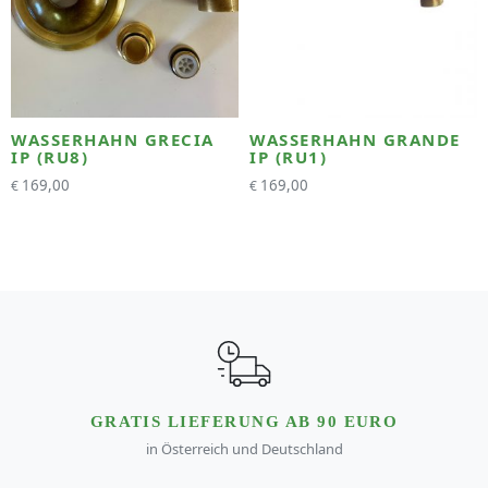
WASSERHAHN GRECIA
WASSERHAHN GRANDE
IP (RU8)
IP (RU1)
169,00
169,00
€
€
GRATIS LIEFERUNG AB 90 EURO
in Österreich und Deutschland