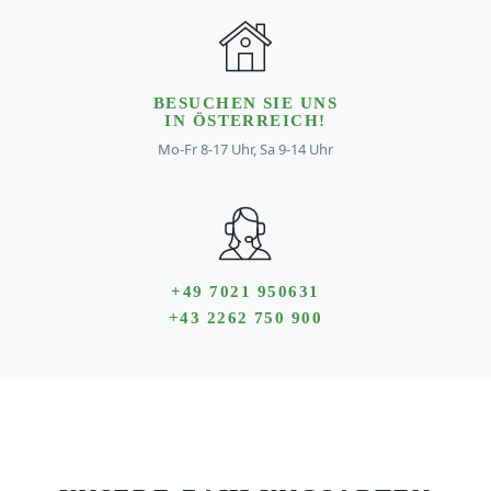
BESUCHEN SIE UNS
IN ÖSTERREICH!
Mo-Fr 8-17 Uhr, Sa 9-14 Uhr
+49 7021 950631
+43 2262 750 900