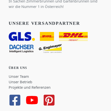
In Sachen Zimmerbrunnen und Gartenbrunnen sind
wir die Nummer 1 in Österreich!
UNSERE VERSANDPARTNER
ÜBER UNS
Unser Team
Unser Betrieb
Projekte und Referenzen