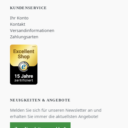
KUNDENSERVICE
Ihr Konto
Kontakt
Versandinformationen
Zahlungsarten
NEUIGKEITEN & ANGEBOTE
Melden Sie sich für unseren Newsletter an und
erhalten Sie immer die aktuellsten Angebote!