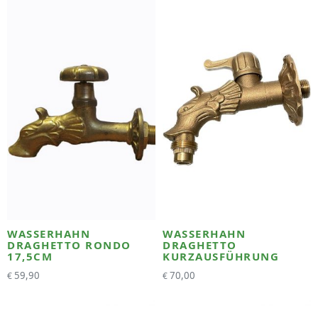
WASSERHAHN
WASSERHAHN
DRAGHETTO RONDO
DRAGHETTO
17,5CM
KURZAUSFÜHRUNG
59,90
70,00
€
€