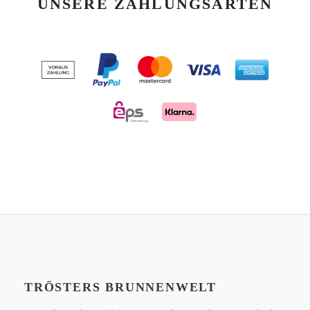
UNSERE ZAHLUNGSARTEN
TRÖSTERS BRUNNENWELT