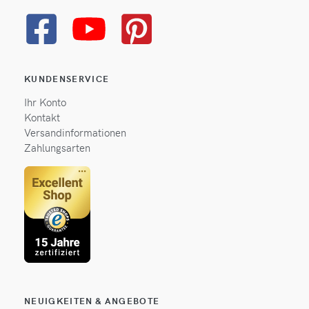
KUNDENSERVICE
Ihr Konto
Kontakt
Versandinformationen
Zahlungsarten
NEUIGKEITEN & ANGEBOTE