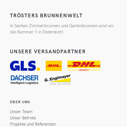
TRÖSTERS BRUNNENWELT
In Sachen Zimmerbrunnen und Gartenbrunnen sind wir
die Nummer 1 in Österreich!
UNSERE VERSANDPARTNER
ÜBER UNS
Unser Team
Unser Betrieb
Projekte und Referenzen