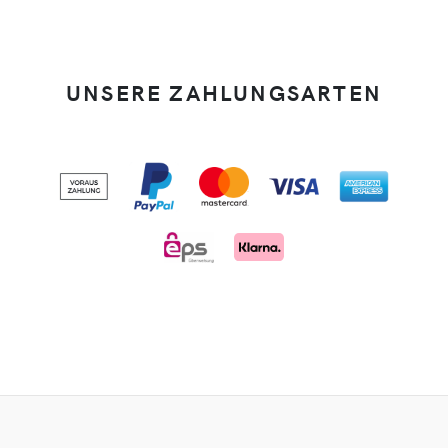
UNSERE ZAHLUNGSARTEN