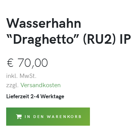
Wasserhahn
“Draghetto” (RU2) IP
€
70,00
inkl. MwSt.
zzgl.
Versandkosten
Lieferzeit 2-4 Werktage
IN DEN WARENKORB