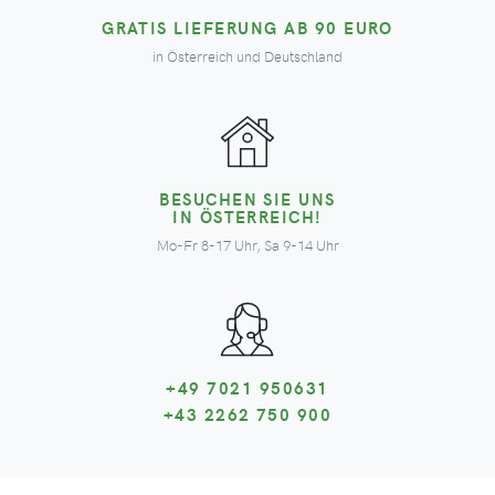
GRATIS LIEFERUNG AB 90 EURO
in Österreich und Deutschland
BESUCHEN SIE UNS
IN ÖSTERREICH!
Mo-Fr 8-17 Uhr, Sa 9-14 Uhr
+49 7021 950631
+43 2262 750 900