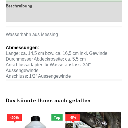
Beschreibung
Produktsicherheit
Wasserhahn aus Messing
Abmessungen:
Länge: ca. 14,5 cm bzw. ca. 16,5 cm inkl. Gewinde
Durchmesser Abdeckrosette: ca. 5,5 cm
Anschlussadapter für Wasserauslass: 3/4″
Aussengewinde
Anschluss: 1/2″ Aussengewinde
Das könnte Ihnen auch gefallen …
Top
20%
5%