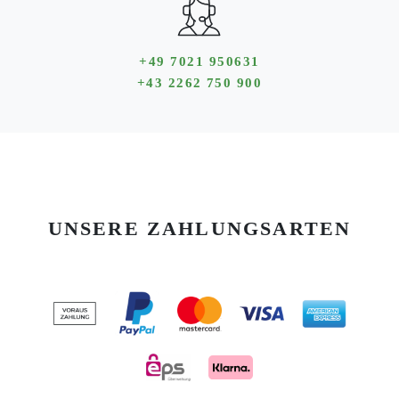
+49 7021 950631
+43 2262 750 900
UNSERE ZAHLUNGSARTEN