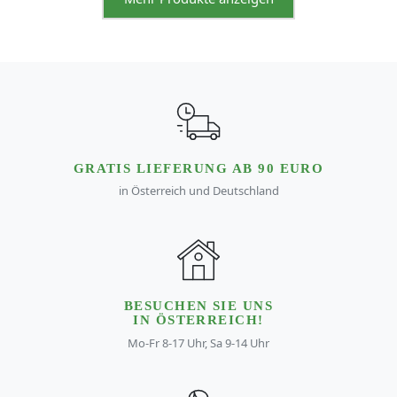
GRATIS LIEFERUNG AB 90 EURO
in Österreich und Deutschland
BESUCHEN SIE UNS
IN ÖSTERREICH!
Mo-Fr 8-17 Uhr, Sa 9-14 Uhr