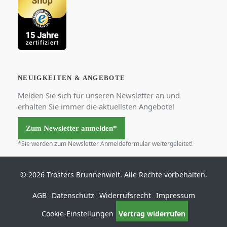
NEUIGKEITEN & ANGEBOTE
Melden Sie sich für unseren Newsletter an und
erhalten Sie immer die aktuellsten Angebote!
Zum Newsletter anmelden*
*Sie werden zum Newsletter Anmeldeformular weitergeleitet!
© 2026 Trösters Brunnenwelt. Alle Rechte vorbehalten.
AGB
Datenschutz
Widerrufsrecht
Impressum
Cookie-Einstellungen
Vertrag widerrufen