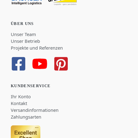
ÜBER UNS
Unser Team
Unser Betrieb
Projekte und Referenzen
KUNDENSERVICE
Ihr Konto
Kontakt
Versandinformationen
Zahlungsarten