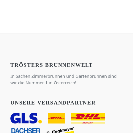
TRÖSTERS BRUNNENWELT
In Sachen Zimmerbrunnen und Gartenbrunnen sind
wir die Nummer 1 in Österreich!
UNSERE VERSANDPARTNER