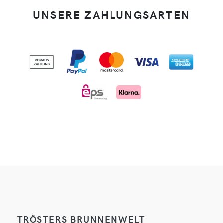
UNSERE ZAHLUNGSARTEN
TRÖSTERS BRUNNENWELT