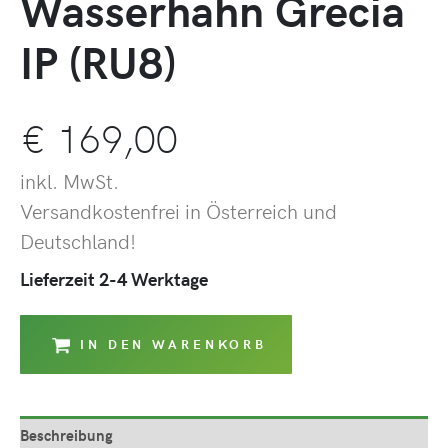
Wasserhahn Grecia
IP (RU8)
€
169,00
inkl. MwSt.
Versandkostenfrei in Österreich und
Deutschland!
Lieferzeit 2-4 Werktage
IN DEN WARENKORB
Beschreibung