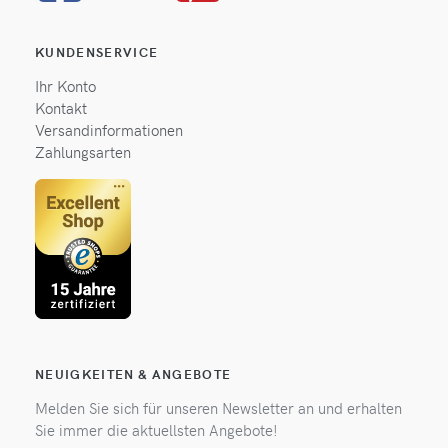
KUNDENSERVICE
Ihr Konto
Kontakt
Versandinformationen
Zahlungsarten
NEUIGKEITEN & ANGEBOTE
Melden Sie sich für unseren Newsletter an und erhalten
Sie immer die aktuellsten Angebote!