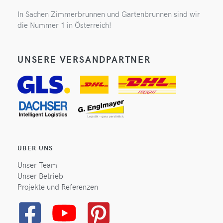
In Sachen Zimmerbrunnen und Gartenbrunnen sind wir
die Nummer 1 in Österreich!
UNSERE VERSANDPARTNER
ÜBER UNS
Unser Team
Unser Betrieb
Projekte und Referenzen