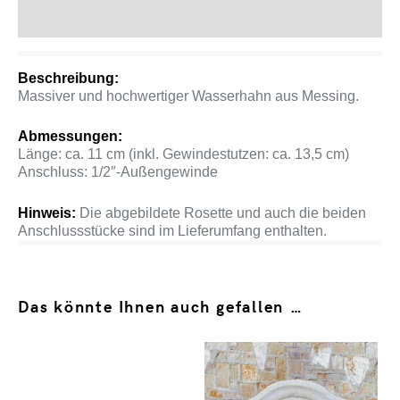
Produktsicherheit
Beschreibung:
Massiver und hochwertiger Wasserhahn aus Messing.
Abmessungen:
Länge: ca. 11 cm (inkl. Gewindestutzen: ca. 13,5 cm)
Anschluss: 1/2″-Außengewinde
Hinweis:
Die abgebildete Rosette und auch die beiden
Anschlussstücke sind im Lieferumfang enthalten.
Das könnte Ihnen auch gefallen …