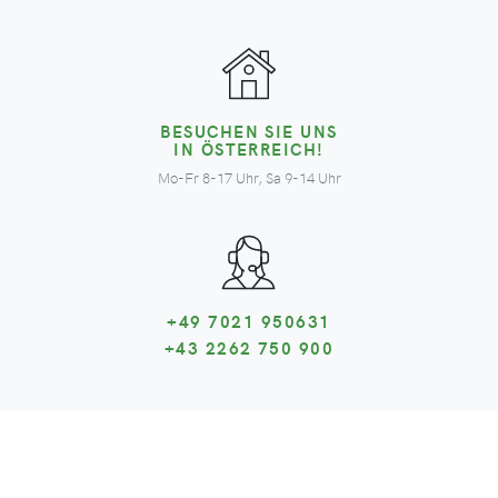
BESUCHEN SIE UNS
IN ÖSTERREICH!
Mo-Fr 8-17 Uhr, Sa 9-14 Uhr
+49 7021 950631
+43 2262 750 900