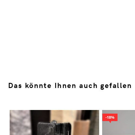
Das könnte Ihnen auch gefallen
18%