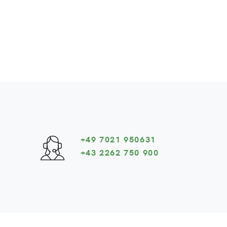
+49 7021 950631
+43 2262 750 900