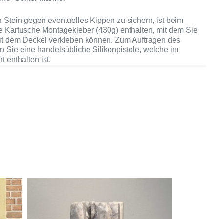
Stein gegen eventuelles Kippen zu sichern, ist beim
e Kartusche Montagekleber (430g) enthalten, mit dem Sie
it dem Deckel verkleben können. Zum Auftragen des
n Sie eine handelsübliche Silikonpistole, welche im
t enthalten ist.