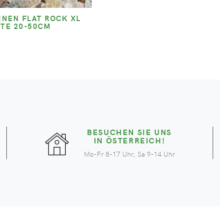
NEN FLAT ROCK XL
ITE 20-50CM
BESUCHEN SIE UNS
IN ÖSTERREICH!
Mo-Fr 8-17 Uhr, Sa 9-14 Uhr