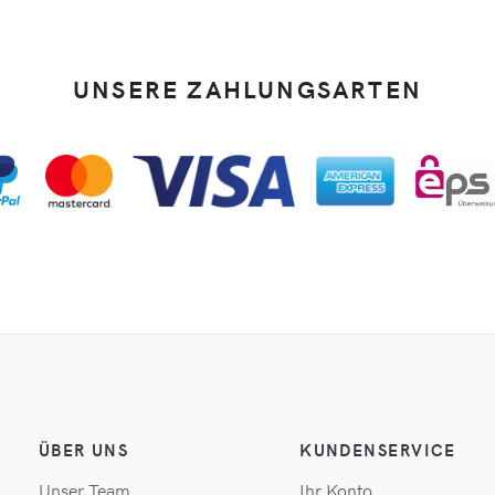
UNSERE ZAHLUNGSARTEN
ÜBER UNS
KUNDENSERVICE
Unser Team
Ihr Konto