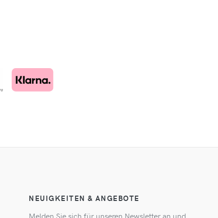
NEUIGKEITEN & ANGEBOTE
Melden Sie sich für unseren Newsletter an und