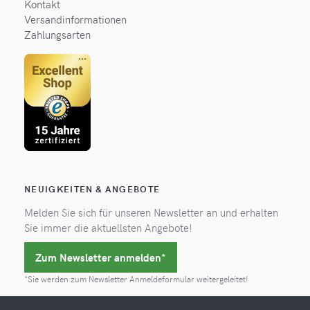
Kontakt
Versandinformationen
Zahlungsarten
NEUIGKEITEN & ANGEBOTE
Melden Sie sich für unseren Newsletter an und erhalten
Sie immer die aktuellsten Angebote!
Zum Newsletter anmelden*
*Sie werden zum Newsletter Anmeldeformular weitergeleitet!