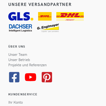
UNSERE VERSANDPARTNER
ÜBER UNS
Unser Team
Unser Betrieb
Projekte und Referenzen
KUNDENSERVICE
Ihr Konto