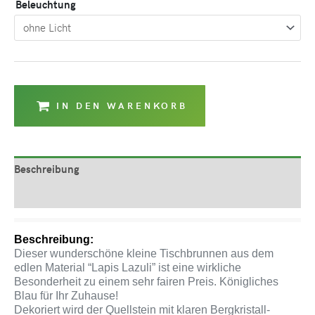
Beleuchtung
IN DEN WARENKORB
Beschreibung
Produktsicherheit
Beschreibung:
Dieser wunderschöne kleine Tischbrunnen aus dem
edlen Material “Lapis Lazuli” ist eine wirkliche
Besonderheit zu einem sehr fairen Preis. Königliches
Blau für Ihr Zuhause!
Dekoriert wird der Quellstein mit klaren Bergkristall-