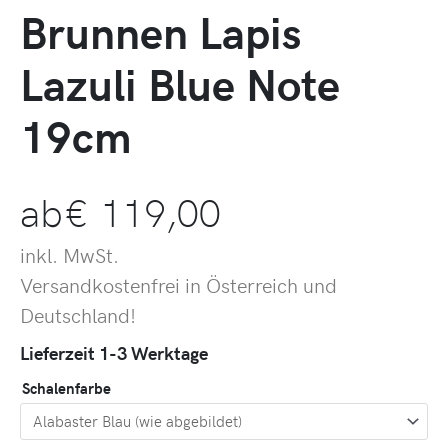
Brunnen Lapis
Lazuli Blue Note
19cm
ab
€
119,00
inkl. MwSt.
Versandkostenfrei in Österreich und
Deutschland!
Lieferzeit 1-3 Werktage
Schalenfarbe