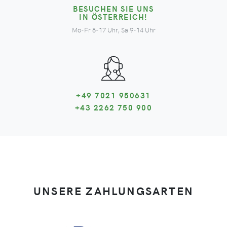
BESUCHEN SIE UNS
IN ÖSTERREICH!
Mo-Fr 8-17 Uhr, Sa 9-14 Uhr
+49 7021 950631
+43 2262 750 900
UNSERE ZAHLUNGSARTEN