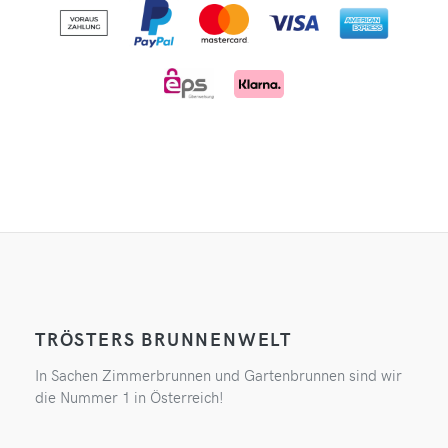
TRÖSTERS BRUNNENWELT
In Sachen Zimmerbrunnen und Gartenbrunnen sind wir
die Nummer 1 in Österreich!