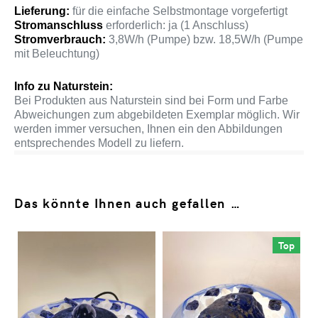
Lieferung:
für die einfache Selbstmontage vorgefertigt
Stromanschluss
erforderlich: ja (1 Anschluss)
Stromverbrauch:
3,8W/h (Pumpe) bzw. 18,5W/h (Pumpe
mit Beleuchtung)
Info zu Naturstein:
Bei Produkten aus Naturstein sind bei Form und Farbe
Abweichungen zum abgebildeten Exemplar möglich. Wir
werden immer versuchen, Ihnen ein den Abbildungen
entsprechendes Modell zu liefern.
Das könnte Ihnen auch gefallen …
Top