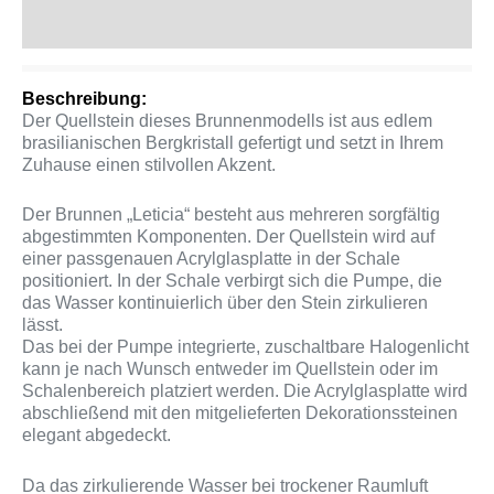
Produktsicherheit
Beschreibung:
Der Quellstein dieses Brunnenmodells ist aus edlem
brasilianischen Bergkristall gefertigt und setzt in Ihrem
Zuhause einen stilvollen Akzent.
Der Brunnen „Leticia“ besteht aus mehreren sorgfältig
abgestimmten Komponenten. Der Quellstein wird auf
einer passgenauen Acrylglasplatte in der Schale
positioniert. In der Schale verbirgt sich die Pumpe, die
das Wasser kontinuierlich über den Stein zirkulieren
lässt.
Das bei der Pumpe integrierte, zuschaltbare Halogenlicht
kann je nach Wunsch entweder im Quellstein oder im
Schalenbereich platziert werden. Die Acrylglasplatte wird
abschließend mit den mitgelieferten Dekorationssteinen
elegant abgedeckt.
Da das zirkulierende Wasser bei trockener Raumluft