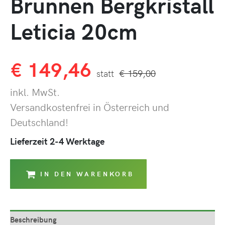
Brunnen Bergkristall
Leticia 20cm
€
149,46
€
159,00
inkl. MwSt.
Versandkostenfrei in Österreich und
Deutschland!
Lieferzeit 2-4 Werktage
IN DEN WARENKORB
Beschreibung