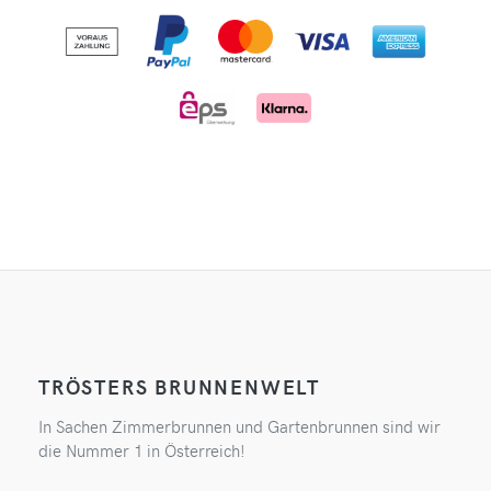
TRÖSTERS BRUNNENWELT
In Sachen Zimmerbrunnen und Gartenbrunnen sind wir
die Nummer 1 in Österreich!