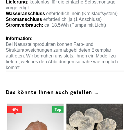
Lieferung:
kostenlos; für die einfache Selbstmontage
vorgefertigt
Wasseranschluss
erforderlich: nein (Kreislaufsystem)
Stromanschluss
erforderlich: ja (1 Anschluss)
Stromverbrauch:
ca. 18,5W/h (Pumpe mit Licht)
Information:
Bei Natursteinprodukten können Farb- und
Strukturabweichungen zum abgebildeten Exemplar
auftreten. Wir bemühen uns stets, Ihnen ein Modell zu
liefern, welches den Abbildungen so nahe wie möglich
kommt.
Das könnte Ihnen auch gefallen …
Top
6%