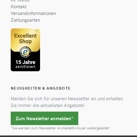
Kontakt
Versandinformationen
Zahlungsarten
NEUIGKEITEN & ANGEBOTE
Melden Sie sich für unseren Newsletter an und erhalten
Sie immer die aktuellsten Angebote!
Zum Newsletter anmelden*
*Sie werden zum Newsletter Anmeldeformular weitergeleitet!