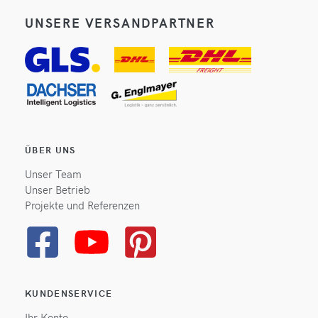
UNSERE VERSANDPARTNER
ÜBER UNS
Unser Team
Unser Betrieb
Projekte und Referenzen
KUNDENSERVICE
Ihr Konto