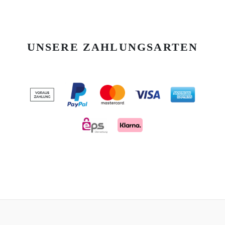
UNSERE ZAHLUNGSARTEN