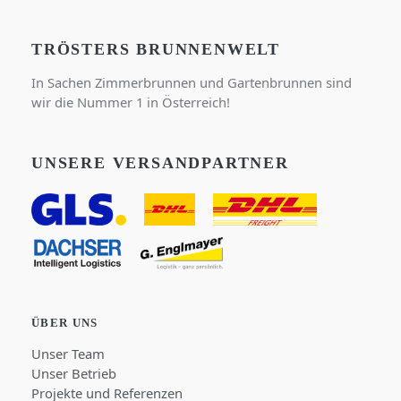
TRÖSTERS BRUNNENWELT
In Sachen Zimmerbrunnen und Gartenbrunnen sind
wir die Nummer 1 in Österreich!
UNSERE VERSANDPARTNER
ÜBER UNS
Unser Team
Unser Betrieb
Projekte und Referenzen