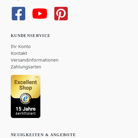
KUNDENSERVICE
Ihr Konto
Kontakt
Versandinformationen
Zahlungsarten
NEUIGKEITEN & ANGEBOTE