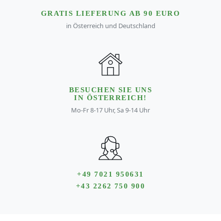
GRATIS LIEFERUNG AB 90 EURO
in Österreich und Deutschland
BESUCHEN SIE UNS
IN ÖSTERREICH!
Mo-Fr 8-17 Uhr, Sa 9-14 Uhr
+49 7021 950631
+43 2262 750 900