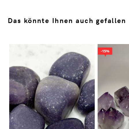
Das könnte Ihnen auch gefallen
15%