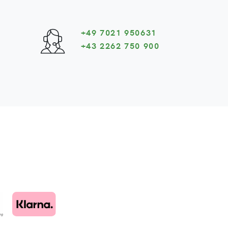
+49 7021 950631
+43 2262 750 900