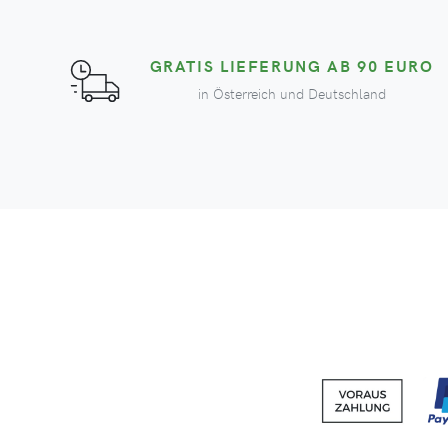
GRATIS LIEFERUNG AB 90 EURO
in Österreich und Deutschland