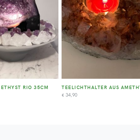
ETHYST RIO 35CM
TEELICHTHALTER AUS AMETH
34,90
€