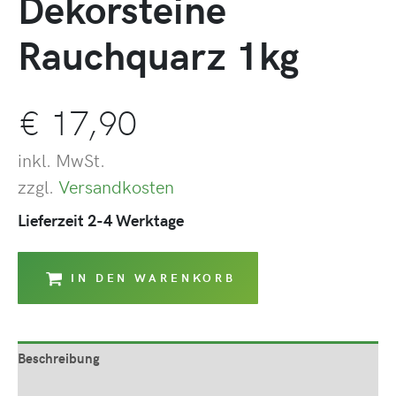
Dekorsteine
Rauchquarz 1kg
€
17,90
inkl. MwSt.
zzgl.
Versandkosten
Lieferzeit 2-4 Werktage
IN DEN WARENKORB
Beschreibung
Produktsicherheit