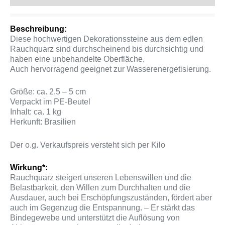
Beschreibung:
Diese hochwertigen Dekorationssteine aus dem edlen
Rauchquarz sind durchscheinend bis durchsichtig und
haben eine unbehandelte Oberfläche.
Auch hervorragend geeignet zur Wasserenergetisierung.
Größe: ca. 2,5 – 5 cm
Verpackt im PE-Beutel
Inhalt: ca. 1 kg
Herkunft: Brasilien
Der o.g. Verkaufspreis versteht sich per Kilo
Wirkung*:
Rauchquarz steigert unseren Lebenswillen und die
Belastbarkeit, den Willen zum Durchhalten und die
Ausdauer, auch bei Erschöpfungszuständen, fördert aber
auch im Gegenzug die Entspannung. – Er stärkt das
Bindegewebe und unterstützt die Auflösung von