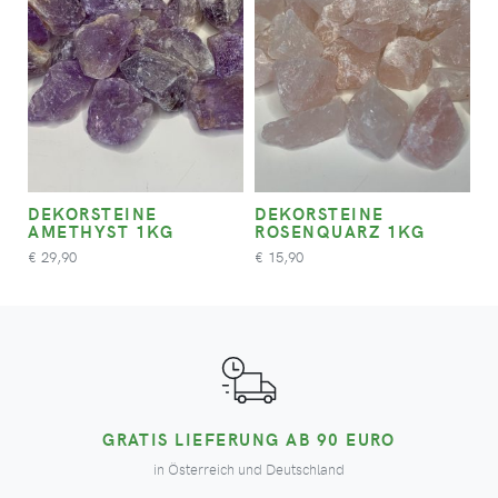
DEKORSTEINE
DEKORSTEINE
AMETHYST 1KG
ROSENQUARZ 1KG
29,90
15,90
€
€
GRATIS LIEFERUNG AB 90 EURO
in Österreich und Deutschland