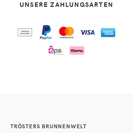
UNSERE ZAHLUNGSARTEN
TRÖSTERS BRUNNENWELT