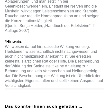
Ablagerungen, und man setzt ihn bei
Gelenkbeschwerden ein. Er stärkt die Nerven und die
Muskeln, wirkt gegen Leistenschmerzen und Krämpfe.
Rauchquarz regt die Hormonproduktion an und steigert
die Konzentrationsfähigkeit.
(Quelle: Sonja Heider, „Handbuch der Edelsteine“, 2.
Auflage 2007)
*Hinweis:
Wir weisen darauf hin, dass die Wirkung von sog.
Heilsteinen wissenschaftlich nicht nachgewiesen und
auch nicht medizinisch anerkannt ist. Sie ersetzen
keinesfalls ärztlichen Rat oder Hilfe. Die Beschreibung
der Wirkung der Steine stellt keine Anleitung zur
Behandlung und kein Versprechen auf Heilungserfolg
dar. Die Beschreibung der Wirkung ist ein Überblick der
wichtigsten Eigenschaften und stellt keinen Anspruch auf
Vollständigkeit.
Das könnte Ihnen auch gefallen …