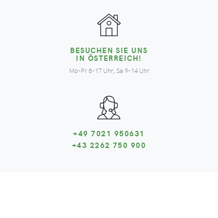
BESUCHEN SIE UNS
IN ÖSTERREICH!
Mo-Fr 8-17 Uhr, Sa 9-14 Uhr
+49 7021 950631
+43 2262 750 900