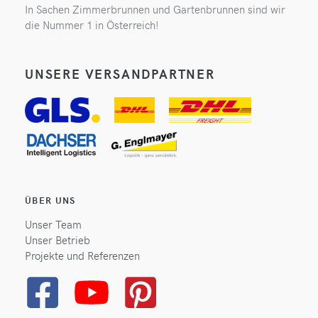
In Sachen Zimmerbrunnen und Gartenbrunnen sind wir
die Nummer 1 in Österreich!
UNSERE VERSANDPARTNER
ÜBER UNS
Unser Team
Unser Betrieb
Projekte und Referenzen