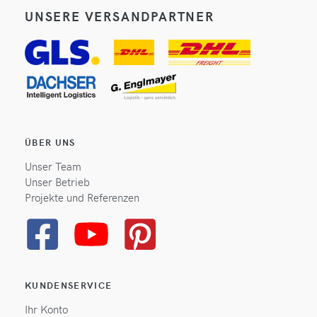
UNSERE VERSANDPARTNER
ÜBER UNS
Unser Team
Unser Betrieb
Projekte und Referenzen
KUNDENSERVICE
Ihr Konto