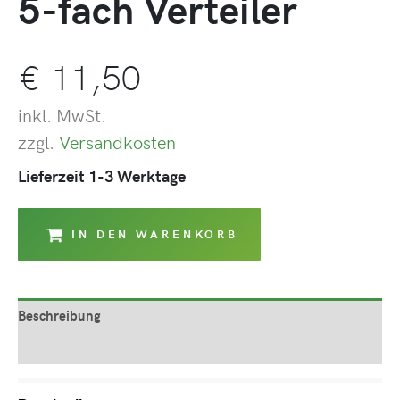
5-fach Verteiler
€
11,50
inkl. MwSt.
zzgl.
Versandkosten
Lieferzeit 1-3 Werktage
IN DEN WARENKORB
Beschreibung
Produktsicherheit