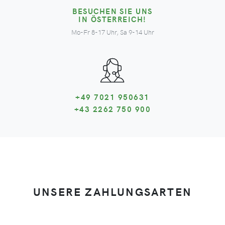
BESUCHEN SIE UNS
IN ÖSTERREICH!
Mo-Fr 8-17 Uhr, Sa 9-14 Uhr
+49 7021 950631
+43 2262 750 900
UNSERE ZAHLUNGSARTEN