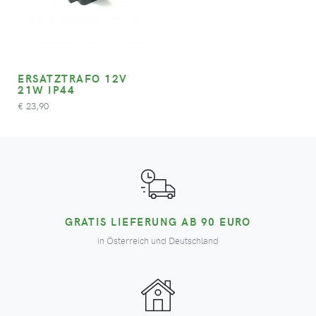
ERSATZTRAFO 12V
21W IP44
23,90
€
GRATIS LIEFERUNG AB 90 EURO
in Österreich und Deutschland