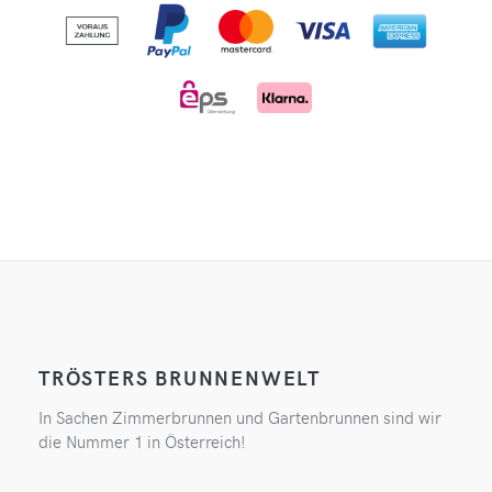
TRÖSTERS BRUNNENWELT
In Sachen Zimmerbrunnen und Gartenbrunnen sind wir
die Nummer 1 in Österreich!