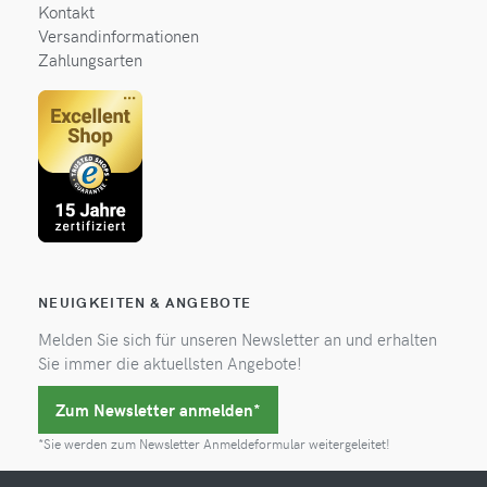
Kontakt
Versandinformationen
Zahlungsarten
NEUIGKEITEN & ANGEBOTE
Melden Sie sich für unseren Newsletter an und erhalten
Sie immer die aktuellsten Angebote!
Zum Newsletter anmelden*
*Sie werden zum Newsletter Anmeldeformular weitergeleitet!