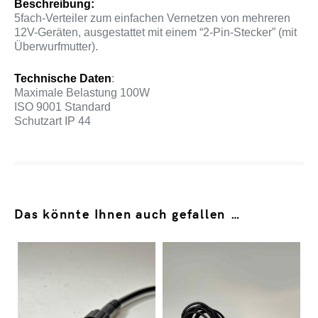
Beschreibung:
5fach-Verteiler zum einfachen Vernetzen von mehreren
12V-Geräten, ausgestattet mit einem “2-Pin-Stecker” (mit
Überwurfmutter).
Technische Daten
:
Maximale Belastung 100W
ISO 9001 Standard
Schutzart IP 44
Das könnte Ihnen auch gefallen …