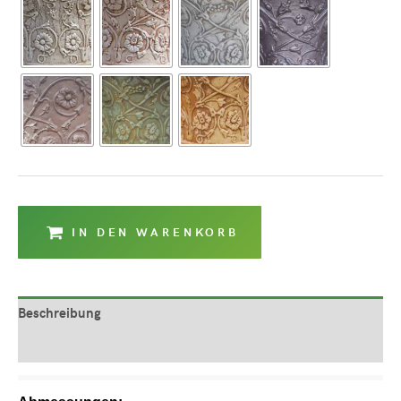
IN DEN WARENKORB
Beschreibung
Produktsicherheit