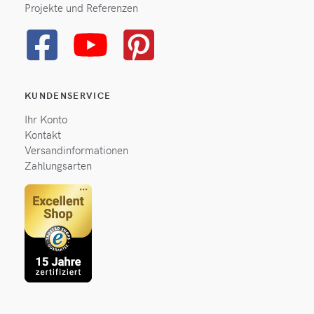
Projekte und Referenzen
KUNDENSERVICE
Ihr Konto
Kontakt
Versandinformationen
Zahlungsarten