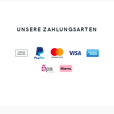
UNSERE ZAHLUNGSARTEN