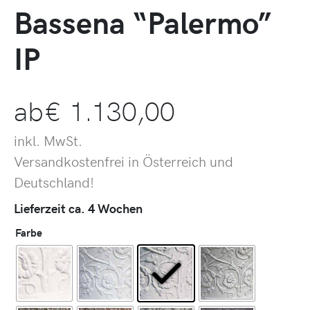
Bassena “Palermo”
IP
ab
€
1.130,00
inkl. MwSt.
Versandkostenfrei in Österreich und
Deutschland!
Lieferzeit ca. 4 Wochen
Farbe