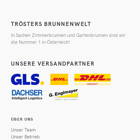
TRÖSTERS BRUNNENWELT
In Sachen Zimmerbrunnen und Gartenbrunnen sind wir
die Nummer 1 in Österreich!
UNSERE VERSANDPARTNER
ÜBER UNS
Unser Team
Unser Betrieb