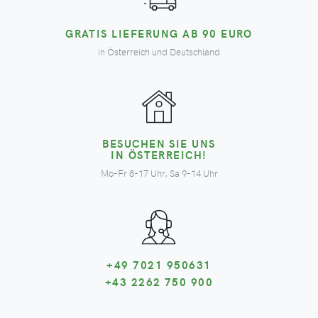
GRATIS LIEFERUNG AB 90 EURO
in Österreich und Deutschland
BESUCHEN SIE UNS
IN ÖSTERREICH!
Mo-Fr 8-17 Uhr, Sa 9-14 Uhr
+49 7021 950631
+43 2262 750 900