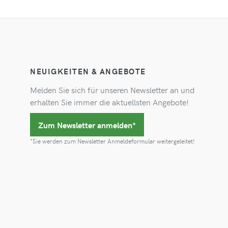
NEUIGKEITEN & ANGEBOTE
Melden Sie sich für unseren Newsletter an und
erhalten Sie immer die aktuellsten Angebote!
Zum Newsletter anmelden*
*Sie werden zum Newsletter Anmeldeformular weitergeleitet!