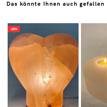
Das könnte Ihnen auch gefallen
25%