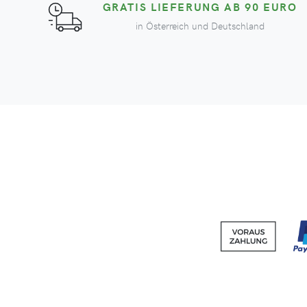
GRATIS LIEFERUNG AB 90 EURO
in Österreich und Deutschland