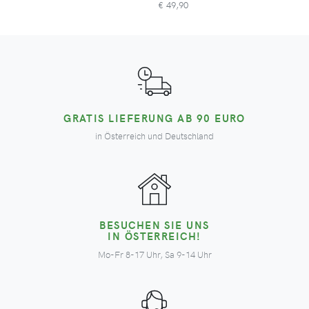
49,90
€
GRATIS LIEFERUNG AB 90 EURO
in Österreich und Deutschland
BESUCHEN SIE UNS
IN ÖSTERREICH!
Mo-Fr 8-17 Uhr, Sa 9-14 Uhr