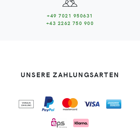
+49 7021 950631
+43 2262 750 900
UNSERE ZAHLUNGSARTEN