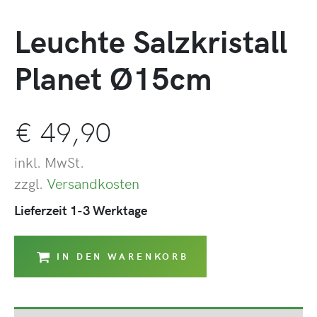
Leuchte Salzkristall
Planet Ø15cm
€
49,90
inkl. MwSt.
zzgl.
Versandkosten
Lieferzeit 1-3 Werktage
IN DEN WARENKORB