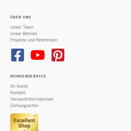
ÜBER UNS
Unser Team
Unser Betrieb
Projekte und Referenzen
KUNDENSERVICE
Ihr Konto
Kontakt
Versandinformationen
Zahlungsarten