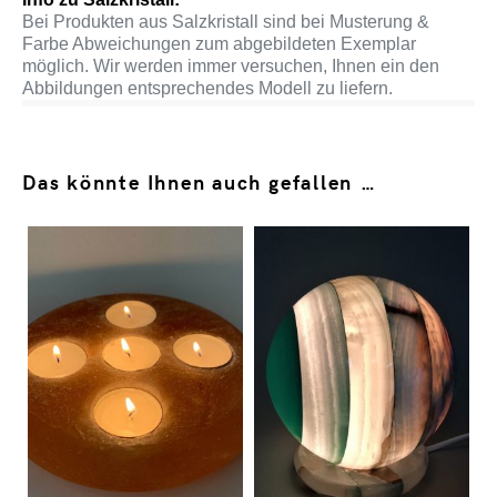
Bei Produkten aus Salzkristall sind bei Musterung &
Farbe Abweichungen zum abgebildeten Exemplar
möglich. Wir werden immer versuchen, Ihnen ein den
Abbildungen entsprechendes Modell zu liefern.
Das könnte Ihnen auch gefallen …