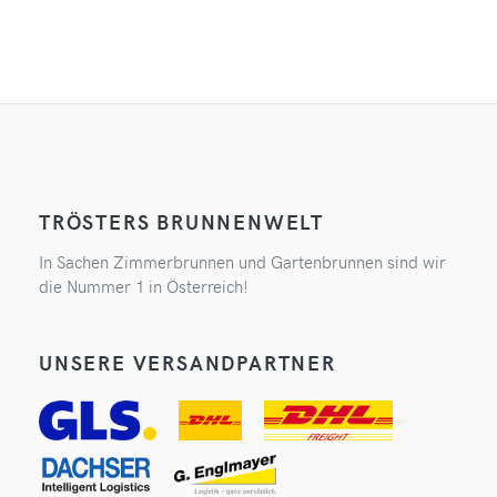
TRÖSTERS BRUNNENWELT
In Sachen Zimmerbrunnen und Gartenbrunnen sind wir
die Nummer 1 in Österreich!
UNSERE VERSANDPARTNER