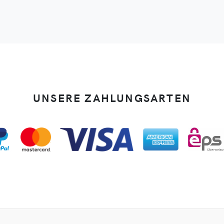
UNSERE ZAHLUNGSARTEN