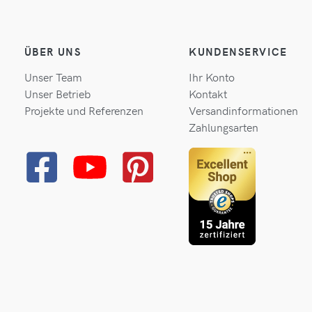
ÜBER UNS
KUNDENSERVICE
Unser Team
Ihr Konto
Unser Betrieb
Kontakt
Projekte und Referenzen
Versandinformationen
Zahlungsarten