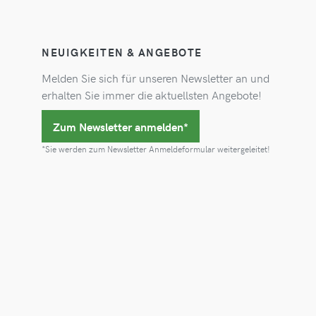
NEUIGKEITEN & ANGEBOTE
Melden Sie sich für unseren Newsletter an und
erhalten Sie immer die aktuellsten Angebote!
Zum Newsletter anmelden*
*Sie werden zum Newsletter Anmeldeformular weitergeleitet!