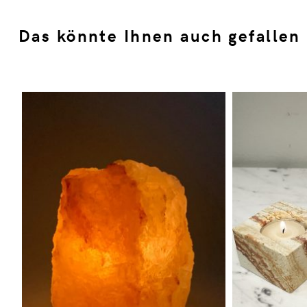
Das könnte Ihnen auch gefallen