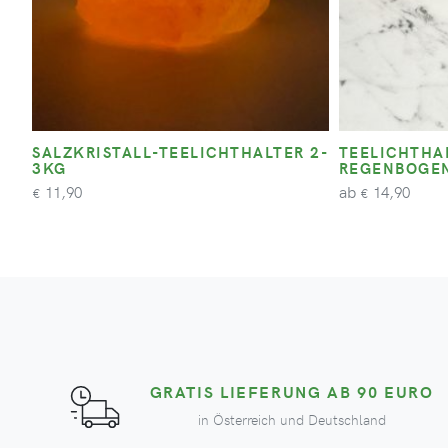
SALZKRISTALL-TEELICHTHALTER 2-
TEELICHTHA
3KG
REGENBOGEN
ab
11,90
14,90
€
€
GRATIS LIEFERUNG AB 90 EURO
in Österreich und Deutschland