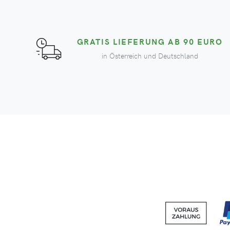
GRATIS LIEFERUNG AB 90 EURO
in Österreich und Deutschland