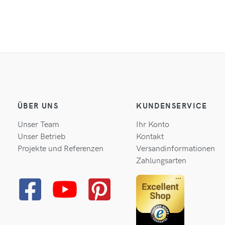
ÜBER UNS
KUNDENSERVICE
Unser Team
Ihr Konto
Unser Betrieb
Kontakt
Projekte und Referenzen
Versandinformationen
Zahlungsarten