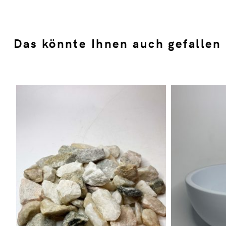
Das könnte Ihnen auch gefallen