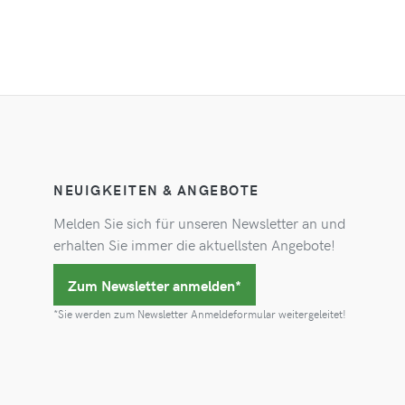
NEUIGKEITEN & ANGEBOTE
Melden Sie sich für unseren Newsletter an und
erhalten Sie immer die aktuellsten Angebote!
Zum Newsletter anmelden*
*Sie werden zum Newsletter Anmeldeformular weitergeleitet!