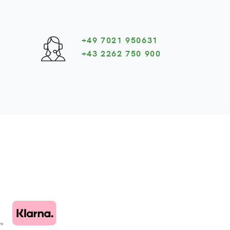
+49 7021 950631
+43 2262 750 900