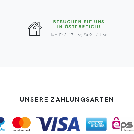
BESUCHEN SIE UNS
IN ÖSTERREICH!
Mo-Fr 8-17 Uhr, Sa 9-14 Uhr
UNSERE ZAHLUNGSARTEN