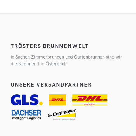
TRÖSTERS BRUNNENWELT
In Sachen Zimmerbrunnen und Gartenbrunnen sind wir
die Nummer 1 in Österreich!
UNSERE VERSANDPARTNER