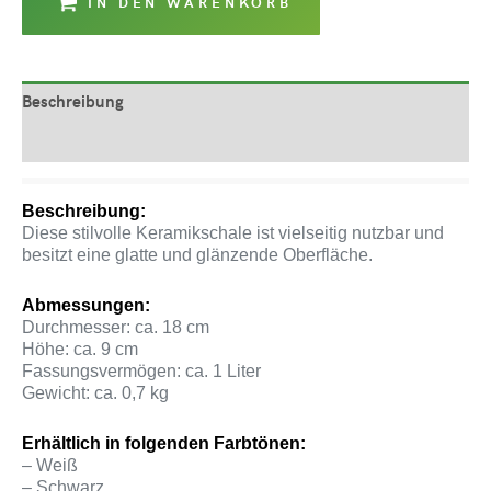
IN DEN WARENKORB
Beschreibung
Produktsicherheit
Beschreibung:
Diese stilvolle Keramikschale ist vielseitig nutzbar und
besitzt eine glatte und glänzende Oberfläche.
Abmessungen:
Durchmesser: ca. 18 cm
Höhe: ca. 9 cm
Fassungsvermögen: ca. 1 Liter
Gewicht: ca. 0,7 kg
Erhältlich in folgenden Farbtönen:
– Weiß
– Schwarz