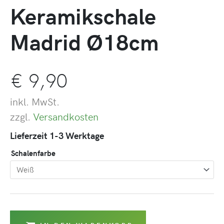
Keramikschale
Madrid Ø18cm
€
9,90
inkl. MwSt.
zzgl.
Versandkosten
Lieferzeit 1-3 Werktage
Schalenfarbe