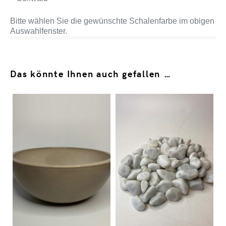
Bitte wählen Sie die gewünschte Schalenfarbe im obigen
Auswahlfenster.
Das könnte Ihnen auch gefallen …