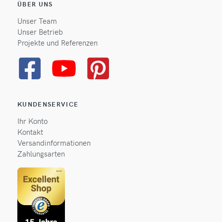
ÜBER UNS
Unser Team
Unser Betrieb
Projekte und Referenzen
KUNDENSERVICE
Ihr Konto
Kontakt
Versandinformationen
Zahlungsarten