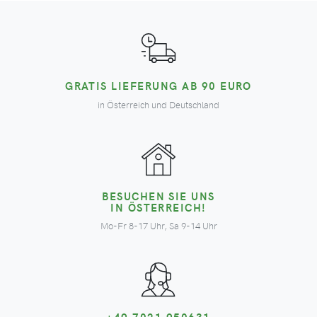
GRATIS LIEFERUNG AB 90 EURO
in Österreich und Deutschland
BESUCHEN SIE UNS
IN ÖSTERREICH!
Mo-Fr 8-17 Uhr, Sa 9-14 Uhr
+49 7021 950631