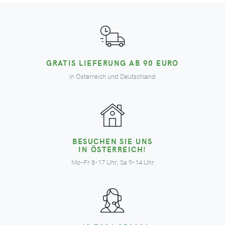
GRATIS LIEFERUNG AB 90 EURO
in Österreich und Deutschland
BESUCHEN SIE UNS
IN ÖSTERREICH!
Mo-Fr 8-17 Uhr, Sa 9-14 Uhr