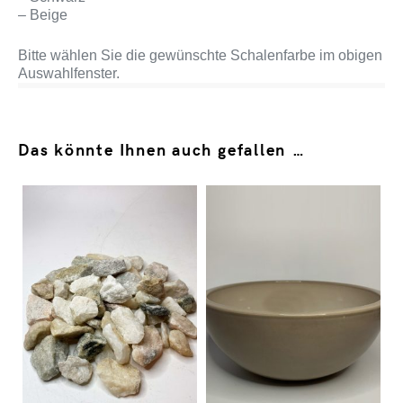
– Beige
Bitte wählen Sie die gewünschte Schalenfarbe im obigen
Auswahlfenster.
Das könnte Ihnen auch gefallen …