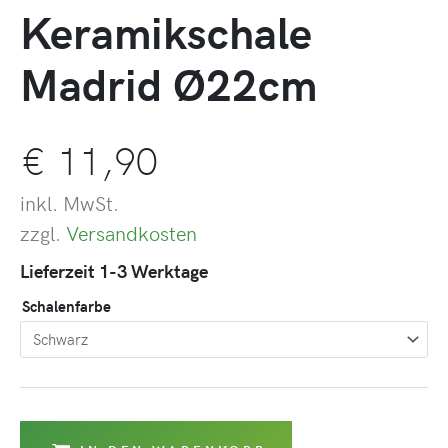
Keramikschale
Madrid Ø22cm
€
11,90
inkl. MwSt.
zzgl.
Versandkosten
Lieferzeit 1-3 Werktage
Schalenfarbe