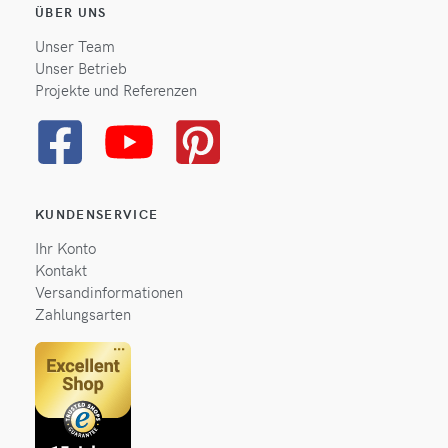
ÜBER UNS
Unser Team
Unser Betrieb
Projekte und Referenzen
KUNDENSERVICE
Ihr Konto
Kontakt
Versandinformationen
Zahlungsarten