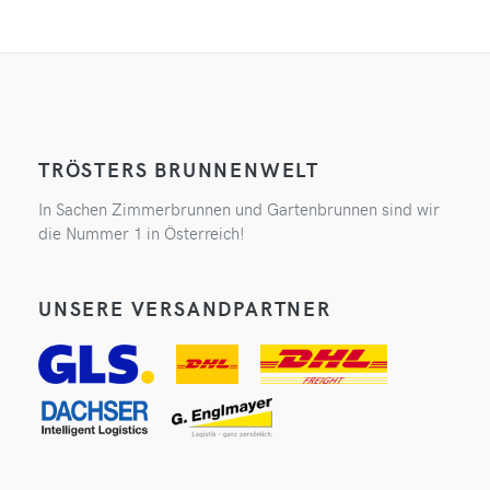
TRÖSTERS BRUNNENWELT
In Sachen Zimmerbrunnen und Gartenbrunnen sind wir
die Nummer 1 in Österreich!
UNSERE VERSANDPARTNER