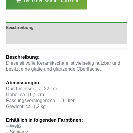
IN DEN WARENKORB
Beschreibung
Produktsicherheit
Beschreibung:
Diese stilvolle Keramikschale ist vielseitig nutzbar und
besitzt eine glatte und glänzende Oberfläche.
Abmessungen:
Durchmesser: ca. 22 cm
Höhe: ca. 10,5 cm
Fassungsvermögen: ca. 1,3 Liter
Gewicht: ca. 1,2 kg
Erhältlich in folgenden Farbtönen:
– Weiß
– Schwarz