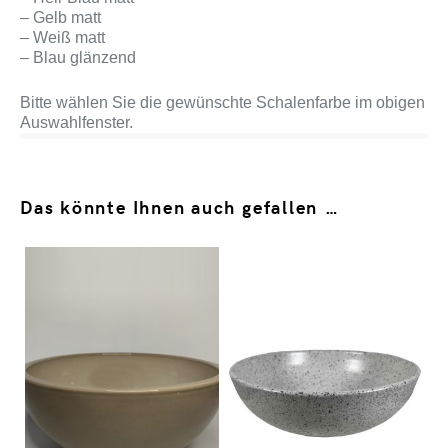
– Gelb matt
– Weiß matt
– Blau glänzend
Bitte wählen Sie die gewünschte Schalenfarbe im obigen
Auswahlfenster.
Das könnte Ihnen auch gefallen …