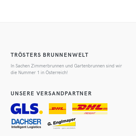
TRÖSTERS BRUNNENWELT
In Sachen Zimmerbrunnen und Gartenbrunnen sind wir
die Nummer 1 in Österreich!
UNSERE VERSANDPARTNER