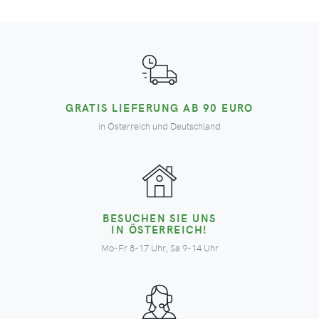
GRATIS LIEFERUNG AB 90 EURO
in Österreich und Deutschland
BESUCHEN SIE UNS
IN ÖSTERREICH!
Mo-Fr 8-17 Uhr, Sa 9-14 Uhr