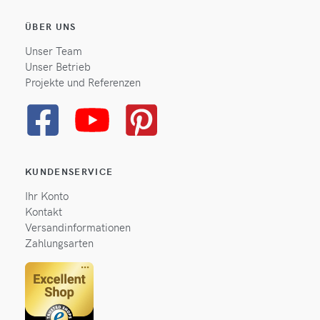
ÜBER UNS
Unser Team
Unser Betrieb
Projekte und Referenzen
KUNDENSERVICE
Ihr Konto
Kontakt
Versandinformationen
Zahlungsarten