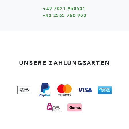
+49 7021 950631
+43 2262 750 900
UNSERE ZAHLUNGSARTEN