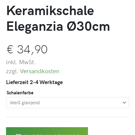
Keramikschale
Eleganzia Ø30cm
€
34,90
inkl. MwSt.
zzgl.
Versandkosten
Lieferzeit 2-4 Werktage
Schalenfarbe