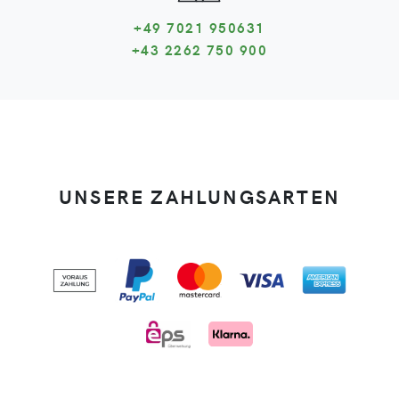
+49 7021 950631
+43 2262 750 900
UNSERE ZAHLUNGSARTEN