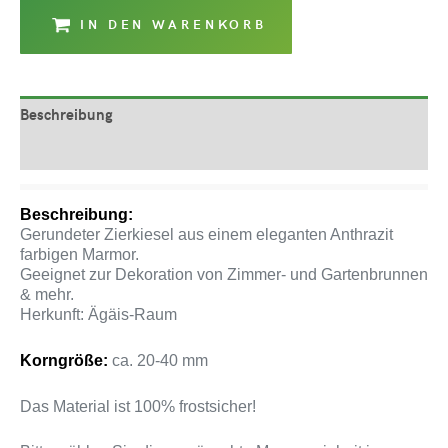
IN DEN WARENKORB
Beschreibung
Produktsicherheit
Beschreibung:
Gerundeter Zierkiesel aus einem eleganten Anthrazit
farbigen Marmor.
Geeignet zur Dekoration von Zimmer- und Gartenbrunnen
& mehr.
Herkunft: Ägäis-Raum
Korngröße:
ca. 20-40 mm
Das Material ist 100% frostsicher!