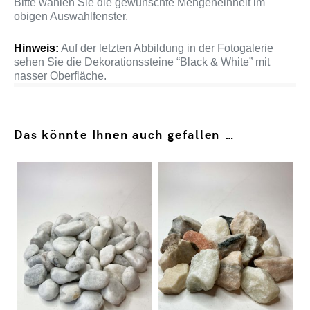
Bitte wählen Sie die gewünschte Mengeneinheit im
obigen Auswahlfenster.
Hinweis:
Auf der letzten Abbildung in der Fotogalerie
sehen Sie die Dekorationssteine “Black & White” mit
nasser Oberfläche.
Das könnte Ihnen auch gefallen …