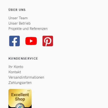
ÜBER UNS
Unser Team
Unser Betrieb
Projekte und Referenzen
KUNDENSERVICE
Ihr Konto
Kontakt
Versandinformationen
Zahlungsarten