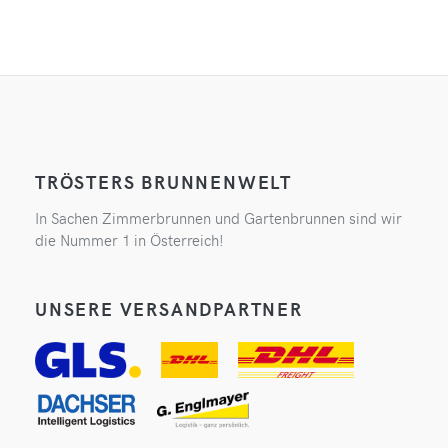
TRÖSTERS BRUNNENWELT
In Sachen Zimmerbrunnen und Gartenbrunnen sind wir
die Nummer 1 in Österreich!
UNSERE VERSANDPARTNER