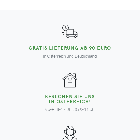
GRATIS LIEFERUNG AB 90 EURO
in Österreich und Deutschland
BESUCHEN SIE UNS
IN ÖSTERREICH!
Mo-Fr 8-17 Uhr, Sa 9-14 Uhr