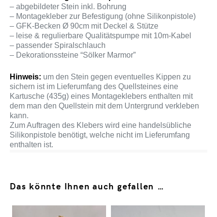
– abgebildeter Stein inkl. Bohrung
– Montagekleber zur Befestigung (ohne Silikonpistole)
– GFK-Becken Ø 90cm mit Deckel & Stütze
– leise & regulierbare Qualitätspumpe mit 10m-Kabel
– passender Spiralschlauch
– Dekorationssteine “Sölker Marmor”
Hinweis:
um den Stein gegen eventuelles Kippen zu
sichern ist im Lieferumfang des Quellsteines eine
Kartusche (435g) eines Montageklebers enthalten mit
dem man den Quellstein mit dem Untergrund verkleben
kann.
Zum Auftragen des Klebers wird eine handelsübliche
Silikonpistole benötigt, welche nicht im Lieferumfang
enthalten ist.
Das könnte Ihnen auch gefallen …