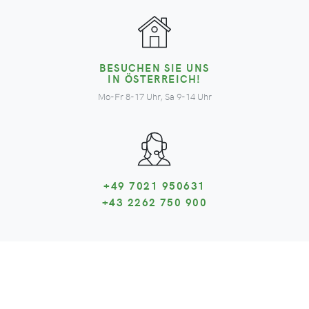
BESUCHEN SIE UNS
IN ÖSTERREICH!
Mo-Fr 8-17 Uhr, Sa 9-14 Uhr
+49 7021 950631
+43 2262 750 900