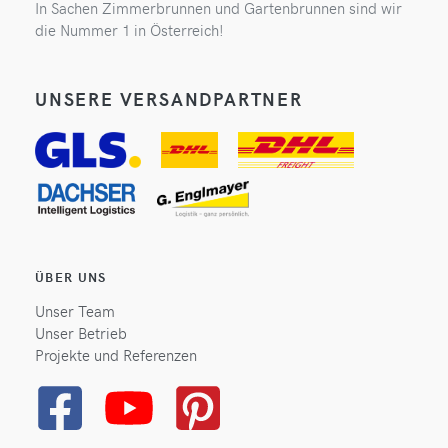
In Sachen Zimmerbrunnen und Gartenbrunnen sind wir
die Nummer 1 in Österreich!
UNSERE VERSANDPARTNER
ÜBER UNS
Unser Team
Unser Betrieb
Projekte und Referenzen