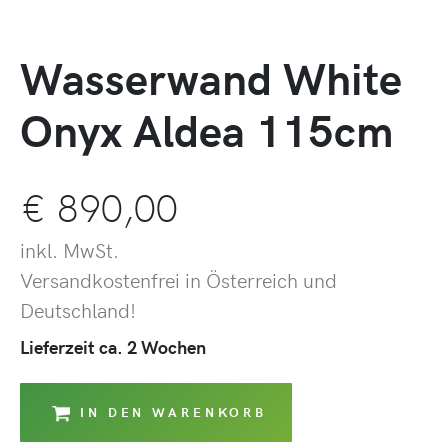
Wasserwand White
Onyx Aldea 115cm
€
890,00
inkl. MwSt.
Versandkostenfrei in Österreich und
Deutschland!
Lieferzeit ca. 2 Wochen
IN DEN WARENKORB