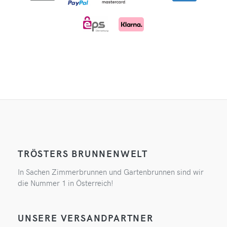
TRÖSTERS BRUNNENWELT
In Sachen Zimmerbrunnen und Gartenbrunnen sind wir
die Nummer 1 in Österreich!
UNSERE VERSANDPARTNER