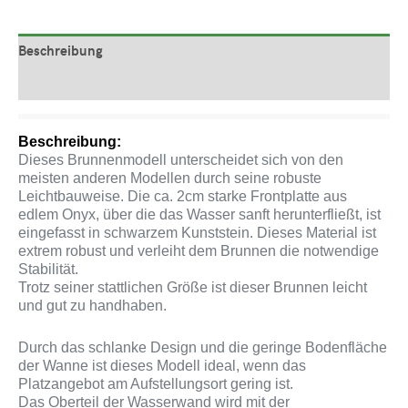
Beschreibung
Produktsicherheit
Beschreibung:
Dieses Brunnenmodell unterscheidet sich von den
meisten anderen Modellen durch seine robuste
Leichtbauweise. Die ca. 2cm starke Frontplatte aus
edlem Onyx, über die das Wasser sanft herunterfließt, ist
eingefasst in schwarzem Kunststein. Dieses Material ist
extrem robust und verleiht dem Brunnen die notwendige
Stabilität.
Trotz seiner stattlichen Größe ist dieser Brunnen leicht
und gut zu handhaben.
Durch das schlanke Design und die geringe Bodenfläche
der Wanne ist dieses Modell ideal, wenn das
Platzangebot am Aufstellungsort gering ist.
Das Oberteil der Wasserwand wird mit der