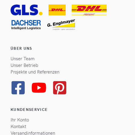
ÜBER UNS
Unser Team
Unser Betrieb
Projekte und Referenzen
KUNDENSERVICE
Ihr Konto
Kontakt
Versandinformationen