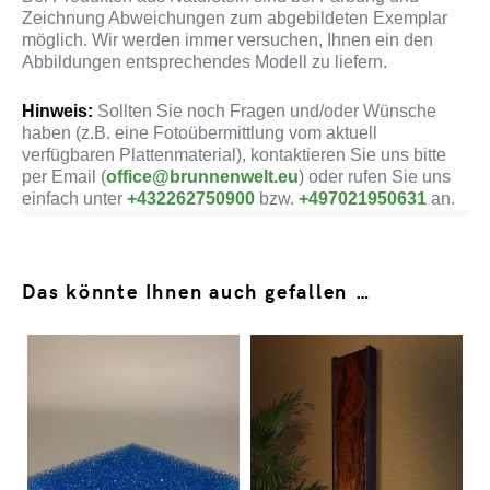
Zeichnung Abweichungen zum abgebildeten Exemplar
möglich. Wir werden immer versuchen, Ihnen ein den
Abbildungen entsprechendes Modell zu liefern.
Hinweis:
Sollten Sie noch Fragen und/oder Wünsche
haben (z.B. eine Fotoübermittlung vom aktuell
verfügbaren Plattenmaterial), kontaktieren Sie uns bitte
per Email (
office@brunnenwelt.eu
) oder rufen Sie uns
einfach unter
+432262750900
bzw.
+497021950631
an.
Das könnte Ihnen auch gefallen …