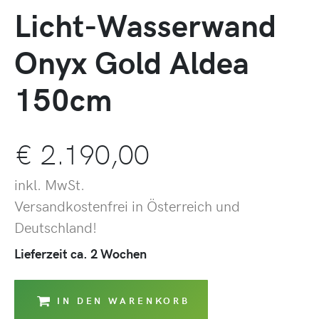
Licht-Wasserwand
Onyx Gold Aldea
150cm
€
2.190,00
inkl. MwSt.
Versandkostenfrei in Österreich und
Deutschland!
Lieferzeit ca. 2 Wochen
IN DEN WARENKORB