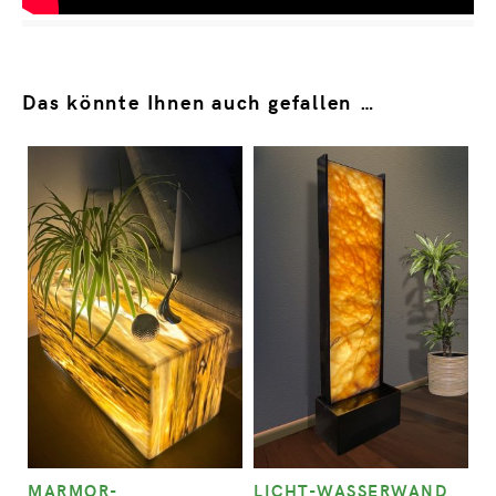
Das könnte Ihnen auch gefallen …
MARMOR-
LICHT-WASSERWAND