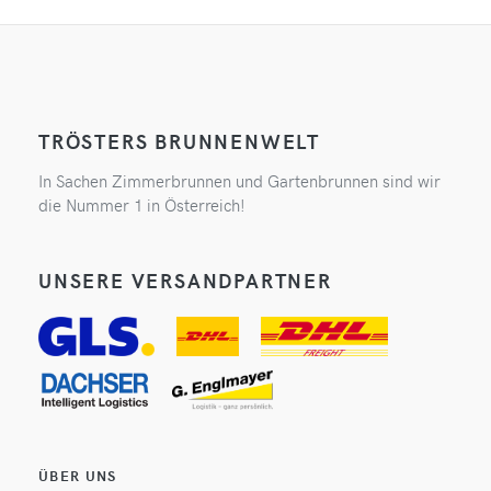
TRÖSTERS BRUNNENWELT
In Sachen Zimmerbrunnen und Gartenbrunnen sind wir
die Nummer 1 in Österreich!
UNSERE VERSANDPARTNER
ÜBER UNS