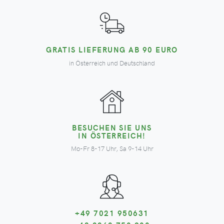
GRATIS LIEFERUNG AB 90 EURO
in Österreich und Deutschland
BESUCHEN SIE UNS
IN ÖSTERREICH!
Mo-Fr 8-17 Uhr, Sa 9-14 Uhr
+49 7021 950631