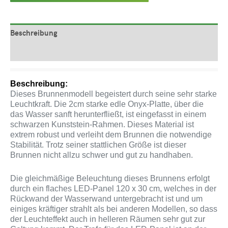
Beschreibung
Produktsicherheit
Beschreibung:
Dieses Brunnenmodell begeistert durch seine sehr starke
Leuchtkraft. Die 2cm starke edle Onyx-Platte, über die
das Wasser sanft herunterfließt, ist eingefasst in einem
schwarzen Kunststein-Rahmen. Dieses Material ist
extrem robust und verleiht dem Brunnen die notwendige
Stabilität. Trotz seiner stattlichen Größe ist dieser
Brunnen nicht allzu schwer und gut zu handhaben.
Die gleichmäßige Beleuchtung dieses Brunnens erfolgt
durch ein flaches LED-Panel 120 x 30 cm, welches in der
Rückwand der Wasserwand untergebracht ist und um
einiges kräftiger strahlt als bei anderen Modellen, so dass
der Leuchteffekt auch in helleren Räumen sehr gut zur