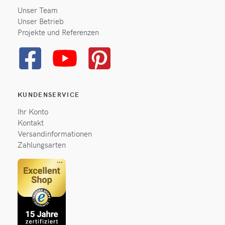
Unser Team
Unser Betrieb
Projekte und Referenzen
KUNDENSERVICE
Ihr Konto
Kontakt
Versandinformationen
Zahlungsarten