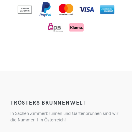
TRÖSTERS BRUNNENWELT
In Sachen Zimmerbrunnen und Gartenbrunnen sind wir
die Nummer 1 in Österreich!