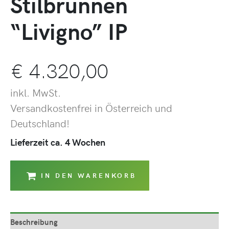
Stilbrunnen
“Livigno” IP
€
4.320,00
inkl. MwSt.
Versandkostenfrei in Österreich und
Deutschland!
Lieferzeit ca. 4 Wochen
IN DEN WARENKORB
Beschreibung