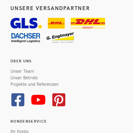
UNSERE VERSANDPARTNER
ÜBER UNS
Unser Team
Unser Betrieb
Projekte und Referenzen
KUNDENSERVICE
Ihr Konto