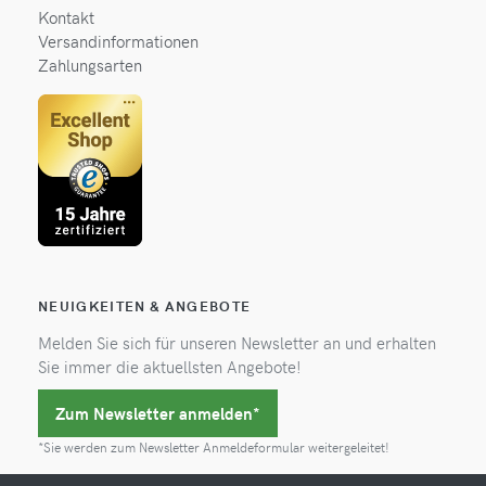
Kontakt
Versandinformationen
Zahlungsarten
NEUIGKEITEN & ANGEBOTE
Melden Sie sich für unseren Newsletter an und erhalten
Sie immer die aktuellsten Angebote!
Zum Newsletter anmelden*
*Sie werden zum Newsletter Anmeldeformular weitergeleitet!