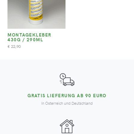
MONTAGEKLEBER
430G / 290ML
22,90
€
GRATIS LIEFERUNG AB 90 EURO
in Österreich und Deutschland