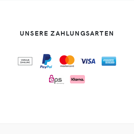
UNSERE ZAHLUNGSARTEN