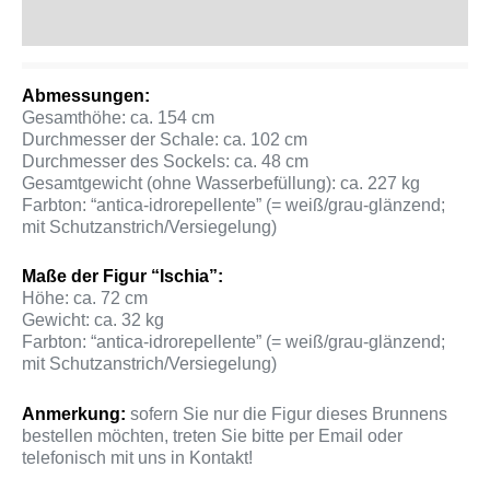
Produktsicherheit
Abmessungen:
Gesamthöhe: ca. 154 cm
Durchmesser der Schale: ca. 102 cm
Durchmesser des Sockels: ca. 48 cm
Gesamtgewicht (ohne Wasserbefüllung): ca. 227 kg
Farbton: “antica-idrorepellente” (= weiß/grau-glänzend;
mit Schutzanstrich/Versiegelung)
Maße der Figur “Ischia”:
Höhe: ca. 72 cm
Gewicht: ca. 32 kg
Farbton: “antica-idrorepellente” (= weiß/grau-glänzend;
mit Schutzanstrich/Versiegelung)
Anmerkung:
sofern Sie nur die Figur dieses Brunnens
bestellen möchten, treten Sie bitte per Email oder
telefonisch mit uns in Kontakt!