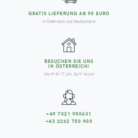
GRATIS LIEFERUNG AB 90 EURO
in Österreich und Deutschland
BESUCHEN SIE UNS
IN ÖSTERREICH!
Mo-Fr 8-17 Uhr, Sa 9-14 Uhr
+49 7021 950631
+43 2262 750 900