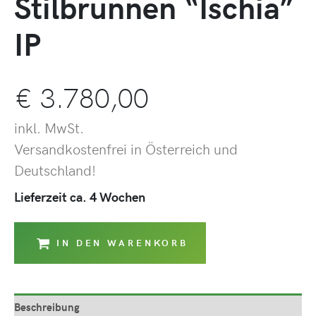
Stilbrunnen “Ischia”
IP
€
3.780,00
inkl. MwSt.
Versandkostenfrei in Österreich und
Deutschland!
Lieferzeit ca. 4 Wochen
IN DEN WARENKORB
Beschreibung