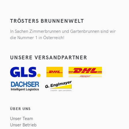
TRÖSTERS BRUNNENWELT
In Sachen Zimmerbrunnen und Gartenbrunnen sind wir
die Nummer 1 in Österreich!
UNSERE VERSANDPARTNER
ÜBER UNS
Unser Team
Unser Betrieb