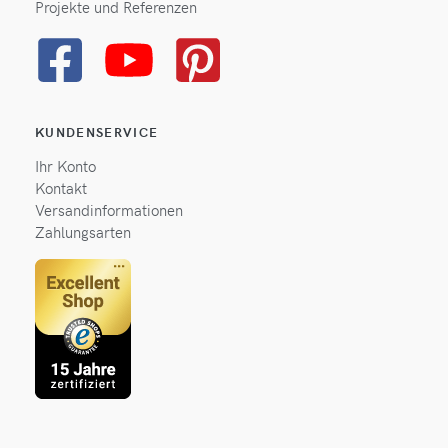
Projekte und Referenzen
KUNDENSERVICE
Ihr Konto
Kontakt
Versandinformationen
Zahlungsarten