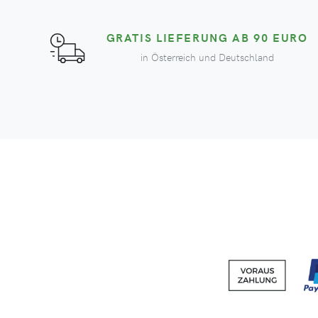
GRATIS LIEFERUNG AB 90 EURO
in Österreich und Deutschland