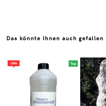
Das könnte Ihnen auch gefallen
20%
Top