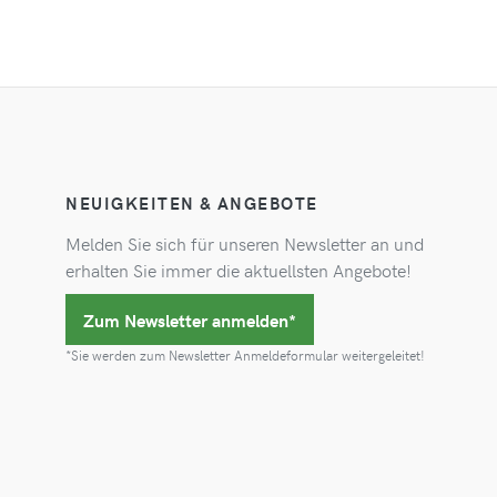
NEUIGKEITEN & ANGEBOTE
Melden Sie sich für unseren Newsletter an und
erhalten Sie immer die aktuellsten Angebote!
Zum Newsletter anmelden*
*Sie werden zum Newsletter Anmeldeformular weitergeleitet!