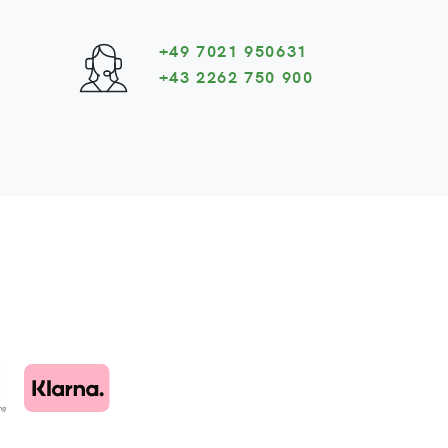
+49 7021 950631
+43 2262 750 900