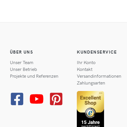
ÜBER UNS
KUNDENSERVICE
Unser Team
Ihr Konto
Unser Betrieb
Kontakt
Projekte und Referenzen
Versandinformationen
Zahlungsarten