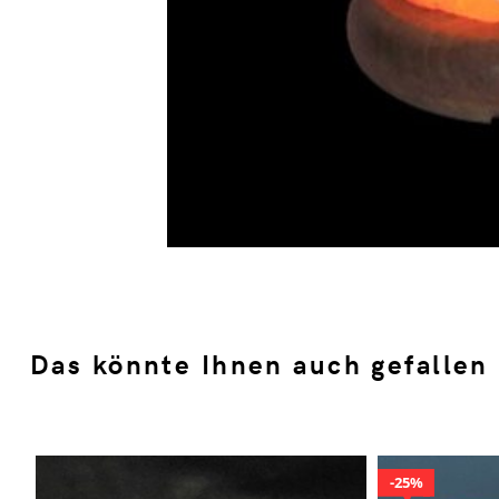
Das könnte Ihnen auch gefallen
25%