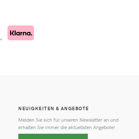
NEUIGKEITEN & ANGEBOTE
Melden Sie sich für unseren Newsletter an und
erhalten Sie immer die aktuellsten Angebote!