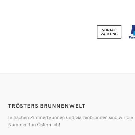
TRÖSTERS BRUNNENWELT
In Sachen Zimmerbrunnen und Gartenbrunnen sind wir die
Nummer 1 in Österreich!