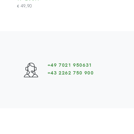
49,90
€
+49 7021 950631
+43 2262 750 900