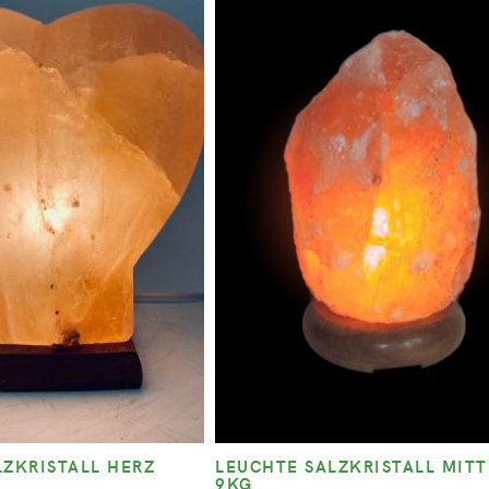
LZKRISTALL HERZ
LEUCHTE SALZKRISTALL MITT
9KG