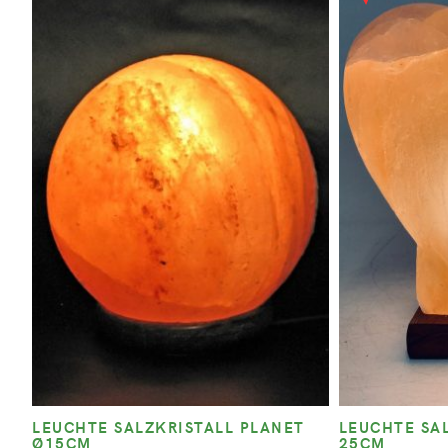
LEUCHTE SALZKRISTALL PLANET
LEUCHTE SA
Ø15CM
25CM