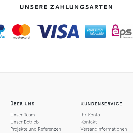
UNSERE ZAHLUNGSARTEN
ÜBER UNS
KUNDENSERVICE
Unser Team
Ihr Konto
Unser Betrieb
Kontakt
Projekte und Referenzen
Versandinformationen