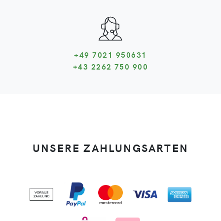
+49 7021 950631
+43 2262 750 900
UNSERE ZAHLUNGSARTEN