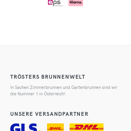
TRÖSTERS BRUNNENWELT
In Sachen Zimmerbrunnen und Gartenbrunnen sind wir
die Nummer 1 in Österreich!
UNSERE VERSANDPARTNER