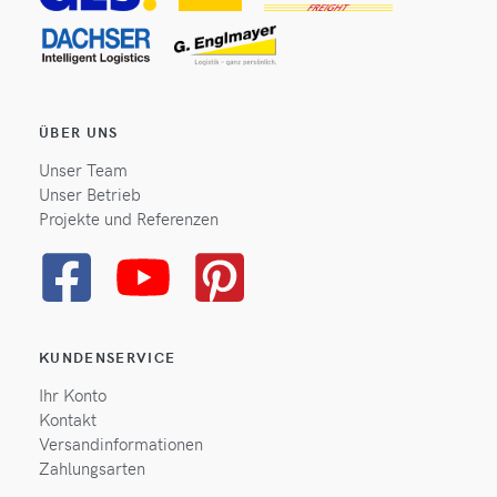
ÜBER UNS
Unser Team
Unser Betrieb
Projekte und Referenzen
KUNDENSERVICE
Ihr Konto
Kontakt
Versandinformationen
Zahlungsarten