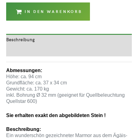
IN DEN WARENKORB
Beschreibung
Produktsicherheit
Abmessungen:
Höhe: ca. 94 cm
Grundfläche: ca. 37 x 34 cm
Gewicht: ca. 170 kg
inkl. Bohrung Ø 32 mm (geeignet für Quellbeleuchtung
Quellstar 600)
Sie erhalten exakt den abgebildeten Stein !
Beschreibung:
Ein wunderschön gezeichneter Marmor aus dem Ägäis-