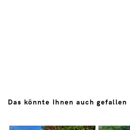
Das könnte Ihnen auch gefallen