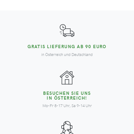
GRATIS LIEFERUNG AB 90 EURO
in Österreich und Deutschland
BESUCHEN SIE UNS
IN ÖSTERREICH!
Mo-Fr 8-17 Uhr, Sa 9-14 Uhr