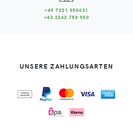
+49 7021 950631
+43 2262 750 900
UNSERE ZAHLUNGSARTEN