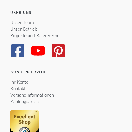
ÜBER UNS
Unser Team
Unser Betrieb
Projekte und Referenzen
KUNDENSERVICE
Ihr Konto
Kontakt
Versandinformationen
Zahlungsarten