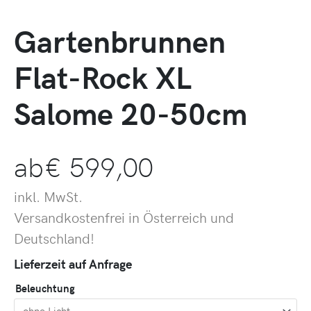
Gartenbrunnen
Flat-Rock XL
Salome 20-50cm
ab
€
599,00
inkl. MwSt.
Versandkostenfrei in Österreich und
Deutschland!
Lieferzeit auf Anfrage
Beleuchtung