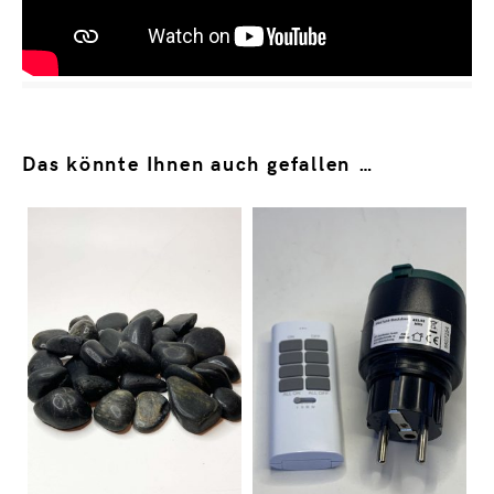
Das könnte Ihnen auch gefallen …