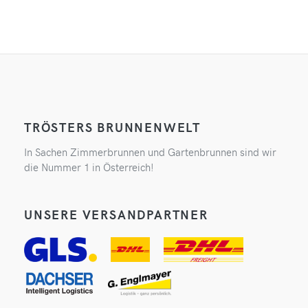
TRÖSTERS BRUNNENWELT
In Sachen Zimmerbrunnen und Gartenbrunnen sind wir
die Nummer 1 in Österreich!
UNSERE VERSANDPARTNER