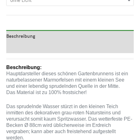
Beschreibung
Produktsicherheit
Beschreibung:
Hauptdarsteller dieses schönen Gartenbrunnens ist ein
naturbelassener Marmorfelsen mit einem kleinen See
und einer lebendig sprudelnden Quelle in der Mitte.
Das Material ist zu 100% frostsicher!
Das sprudelnde Wasser stürzt in den kleinen Teich
inmitten des dekorativen grau-roten Natursteins und
verursacht somit kaum Spritzwasser. Das wetterfeste PE-
Becken Ø 88cm wird üblicherweise im Erdreich
vergraben; kann aber auch freistehend aufgestellt
werden.