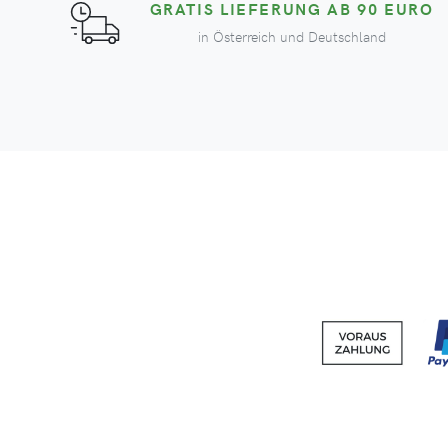
GRATIS LIEFERUNG AB 90 EURO
in Österreich und Deutschland