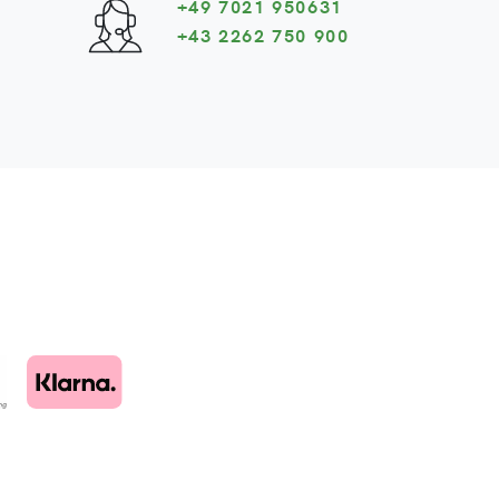
+49 7021 950631
+43 2262 750 900