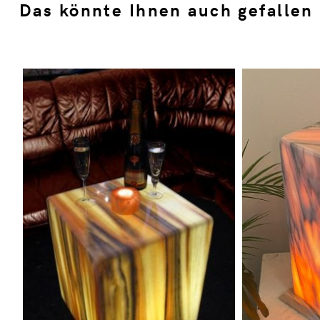
Das könnte Ihnen auch gefallen