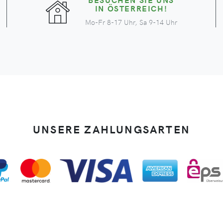
IN ÖSTERREICH!
Mo-Fr 8-17 Uhr, Sa 9-14 Uhr
UNSERE ZAHLUNGSARTEN