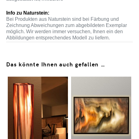
Info zu Naturstein:
Bei Produkten aus Naturstein sind bei Färbung und
Zeichnung Abweichungen zum abgebildeten Exemplar
möglich. Wir werden immer versuchen, Ihnen ein den
Abbildungen entsprechendes Modell zu liefern.
Das könnte Ihnen auch gefallen …