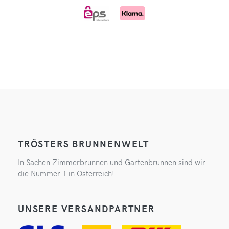
TRÖSTERS BRUNNENWELT
In Sachen Zimmerbrunnen und Gartenbrunnen sind wir
die Nummer 1 in Österreich!
UNSERE VERSANDPARTNER