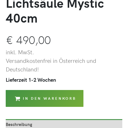
Lichtsäule Mystic
40cm
€
490,00
inkl. MwSt.
Versandkostenfrei in Österreich und
Deutschland!
Lieferzeit 1-2 Wochen
IN DEN WARENKORB
Beschreibung