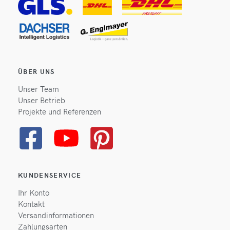
ÜBER UNS
Unser Team
Unser Betrieb
Projekte und Referenzen
KUNDENSERVICE
Ihr Konto
Kontakt
Versandinformationen
Zahlungsarten