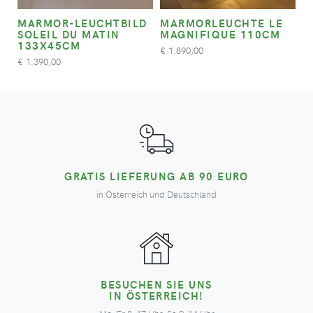
MARMOR-LEUCHTBILD
MARMORLEUCHTE LE
SOLEIL DU MATIN
MAGNIFIQUE 110CM
133X45CM
1.890,00
€
1.390,00
€
GRATIS LIEFERUNG AB 90 EURO
in Österreich und Deutschland
BESUCHEN SIE UNS
IN ÖSTERREICH!