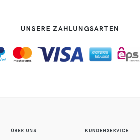
UNSERE ZAHLUNGSARTEN
ÜBER UNS
KUNDENSERVICE