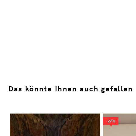
Das könnte Ihnen auch gefallen
27%