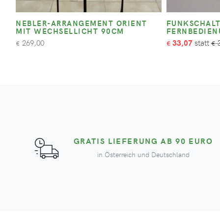
NEBLER-ARRANGEMENT ORIENT
FUNKSCHALT
MIT WECHSELLICHT 90CM
FERNBEDIE
269,00
33,07
3
€
€
€
GRATIS LIEFERUNG AB 90 EURO
in Österreich und Deutschland