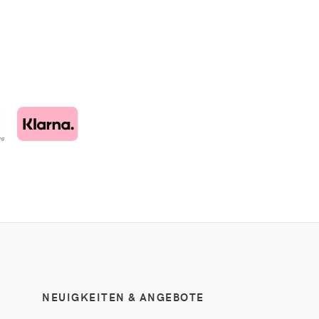
NEUIGKEITEN & ANGEBOTE