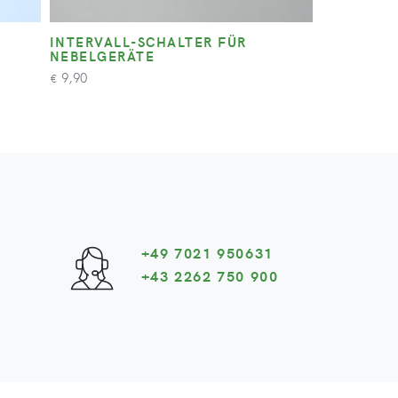
INTERVALL-SCHALTER FÜR
NEBELGERÄTE
9,90
€
+49 7021 950631
+43 2262 750 900