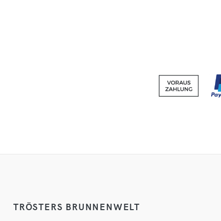
TRÖSTERS BRUNNENWELT