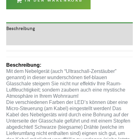
Beschreibung
Produktsicherheit
Beschreibung:
Mit dem Nebelgerät (auch “Ultraschall-Zerstäuber”
genannt) in dieser wunderschönen tief-blauen
Glasschale steigern Sie nicht nur effektiv Ihre Raum-
Luftfeuchtigkeit; sondern zaubern auch eine mystische
Atmosphäre in Ihrem Wohnraum!
Die verschiedenen Farben der LED’s können über eine
Micro-Steuerung (am Kabel) eingestellt werden! Das
Kabel des Nebelgeräts wird durch eine Bohrung auf der
Unterseite der Glasschale geführt und mit einem Stopfen
abgedichtet! Schwarze (biegsame) Drähte (welche im
Lieferumfang nicht enthalten sind) eignen sich gut, um