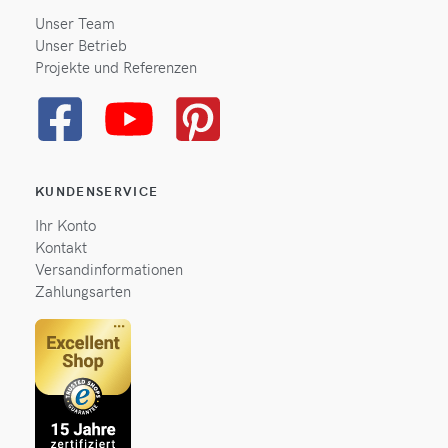
Unser Team
Unser Betrieb
Projekte und Referenzen
KUNDENSERVICE
Ihr Konto
Kontakt
Versandinformationen
Zahlungsarten