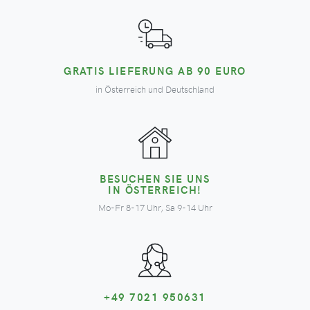
GRATIS LIEFERUNG AB 90 EURO
in Österreich und Deutschland
BESUCHEN SIE UNS
IN ÖSTERREICH!
Mo-Fr 8-17 Uhr, Sa 9-14 Uhr
+49 7021 950631