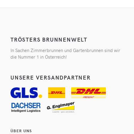
TRÖSTERS BRUNNENWELT
In Sachen Zimmerbrunnen und Gartenbrunnen sind wir
die Nummer 1 in Österreich!
UNSERE VERSANDPARTNER
ÜBER UNS