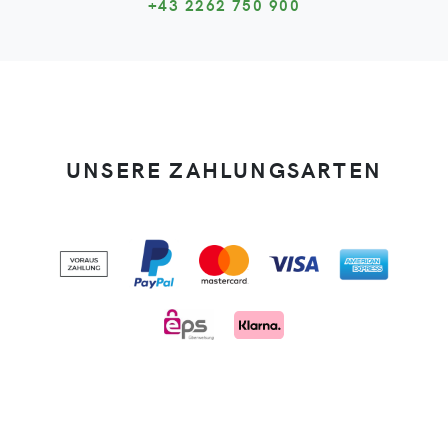
+43 2262 750 900
UNSERE ZAHLUNGSARTEN