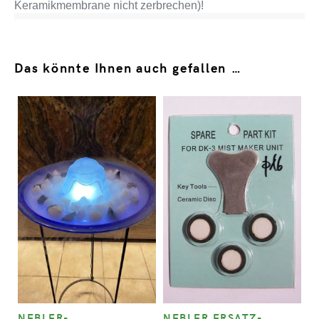
Keramikmembrane nicht zerbrechen)!
Das könnte Ihnen auch gefallen …
NEBLER-
NEBLER ERSATZ-