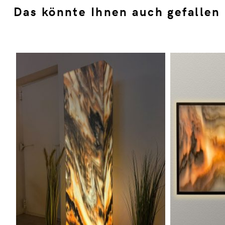
Das könnte Ihnen auch gefallen