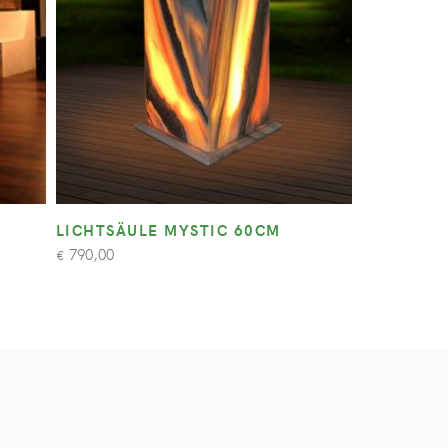
LICHTSÄULE MYSTIC 60CM
790,00
€