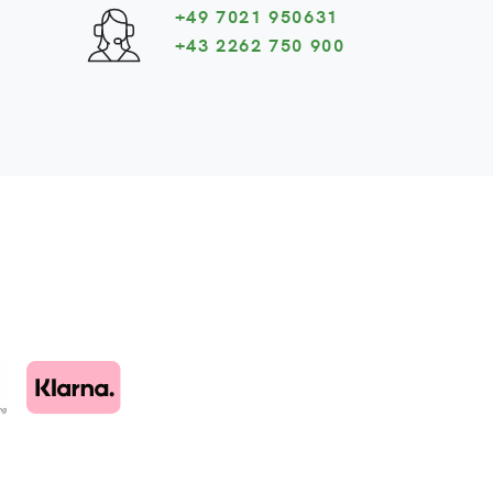
+49 7021 950631
+43 2262 750 900