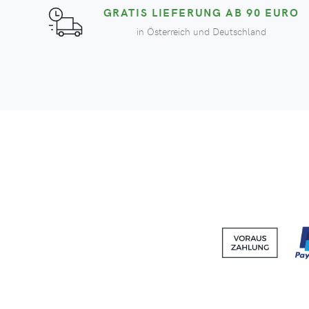
GRATIS LIEFERUNG AB 90 EURO
in Österreich und Deutschland